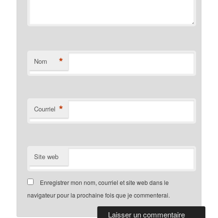
*
Nom
*
Courriel
Site web
Enregistrer mon nom, courriel et site web dans le
navigateur pour la prochaine fois que je commenterai.