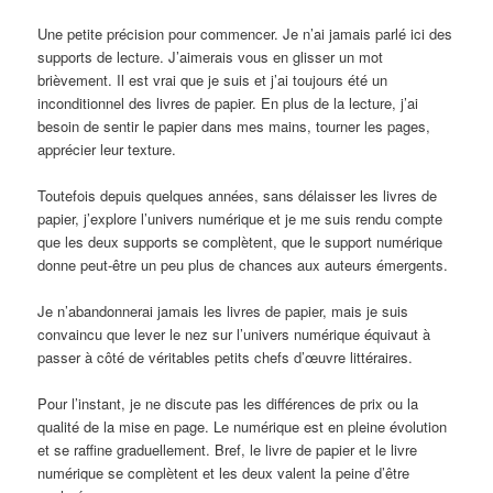
Une petite précision pour commencer. Je n’ai jamais parlé ici des
supports de lecture. J’aimerais vous en glisser un mot
brièvement. Il est vrai que je suis et j’ai toujours été un
inconditionnel des livres de papier. En plus de la lecture, j’ai
besoin de sentir le papier dans mes mains, tourner les pages,
apprécier leur texture.
Toutefois depuis quelques années, sans délaisser les livres de
papier, j’explore l’univers numérique et je me suis rendu compte
que les deux supports se complètent, que le support numérique
donne peut-être un peu plus de chances aux auteurs émergents.
Je n’abandonnerai jamais les livres de papier, mais je suis
convaincu que lever le nez sur l’univers numérique équivaut à
passer à côté de véritables petits chefs d’œuvre littéraires.
Pour l’instant, je ne discute pas les différences de prix ou la
qualité de la mise en page. Le numérique est en pleine évolution
et se raffine graduellement. Bref, le livre de papier et le livre
numérique se complètent et les deux valent la peine d’être