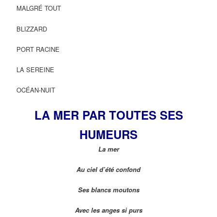
MALGRÉ TOUT
BLIZZARD
PORT RACINE
LA SEREINE
OCÉAN-NUIT
LA MER PAR TOUTES SES
HUMEURS
La mer
Au ciel d’été confond
Ses blancs moutons
Avec les anges si purs