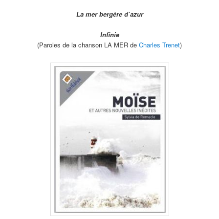
La mer bergère d’azur
Infinie
(Paroles de la chanson LA MER de
Charles Trenet
)