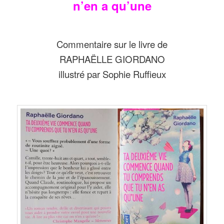
n’en a qu’une
Commentaire sur le livre de
RAPHAËLLE GIORDANO
illustré par Sophie Ruffieux