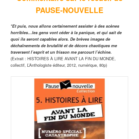
PAUSE-NOUVELLE
*Et puis, nous allons certainement assister à des scènes
horribles…les gens vont céder à la panique, et qui sait de
quoi ils seront capables alors. De brèves images de
déchaînements de brutalité et de décors chaotiques me
traversent l’esprit et un frisson me parcourt l’échine.
(Extrait : HISTOIRES À LIRE AVANT LA FIN DU MONDE,
collectif, L’Anthologiste éditeur, 2012, numérique, 80p)