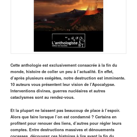
Cette anthologie est exclusivement consacrée à la fin du
monde, histoire de coller un peu à l’actualité. En effet,
d’après plusieurs exégètes, notre destruction est imminente.
10 auteurs vous présentent leur vision de l’Apocalypse.
Interventions divines, guerres nucléaires et autres
cataclysmes sont au rendez-vous.
Et la plupart ne laissent pas beaucoup de place à l’espoir.
Alors que faire lorsque l’on est condamné ? Certains en
profitent pour renouer des liens, d’autres pour régler leurs
comptes. Entre destructions massives et dénouements
cocasses, découvrez ces histoires à lire avant la fin du