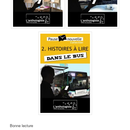
Bonne lecture