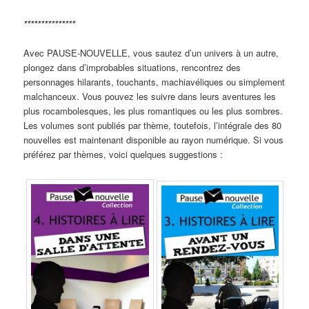
***************
Avec PAUSE-NOUVELLE, vous sautez d’un univers à un autre,
plongez dans d’improbables situations, rencontrez des
personnages hilarants, touchants, machiavéliques ou simplement
malchanceux. Vous pouvez les suivre dans leurs aventures les
plus rocambolesques, les plus romantiques ou les plus sombres.
Les volumes sont publiés par thème, toutefois, l’intégrale des 80
nouvelles est maintenant disponible au rayon numérique. Si vous
préférez par thèmes, voici quelques suggestions :