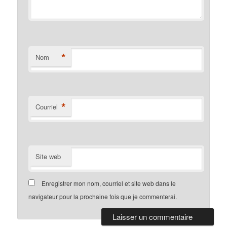
*
Nom
*
Courriel
Site web
Enregistrer mon nom, courriel et site web dans le
navigateur pour la prochaine fois que je commenterai.