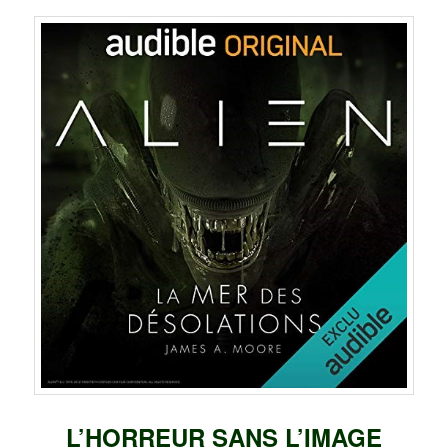
L’HORREUR SANS L’IMAGE