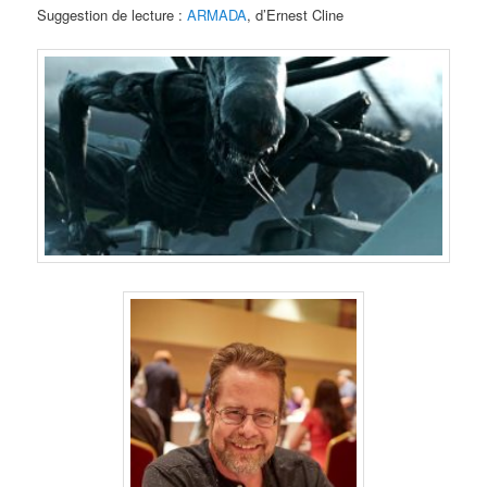
Suggestion de lecture :
ARMADA
, d’Ernest Cline