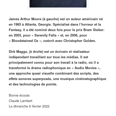
James Arthur Moore (à gauche) est un auteur américain né
en 1965 à Atlanta, Georgie. Spécialisé dans l’horreur et la
Fantasy, il a été nominé deux fois pour le prix Bram Stoker:
en 2003, pour « Serenity Falls » et, en 2006, pour
« Bloodstained Oz », coécrit avec Christopher Golden.
Dirk Maggs, (à droite) est un écrivain et réalisateur
indépendant travaillant sur tous les médias. Il est
principalement connu pour son travail à la radio, où il a
transformé le drame radiophonique en « Audio Movies »,
une approche quasi visuelle combinant des scripts, des
effets sonores superposés, une musique cinématographique
et des technologies de pointe.
Bonne écoute
Claude Lambert
Le dimanche 6 février 2022