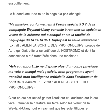
essoufflement.
Le fil conducteur de toute la saga n’a pas changé:
*
Ma mission, conformément à l’ordre spécial 9 3 7 de la
compagnie Weyland-Utany consiste à ramener un spécimen
vivant de la créature qui a attaqué et tué la totalité de
l’équipage du NOSTROMO. Ripley est la seule survivante.*
(Extrait : ALIEN LA SORTIE DES PROFONDEURS, propos de
Ash, qui était officier scientifique du NOSTROMO et dont la
conscience a été transférée dans une machine :
*Ash au rapport…je ne dispose plus d’un corps physique,
ma voix a changé mais j’existe, mon programme ayant
transféré mon intelligence artificielle dans l’ordinateur de
bord de la navette. *
(Extrait : ALIEN LA SORTIE DES
PROFONDEURS)
C’est ce qui est sensé garder l’auditeur et l’auditrice sur le qui-
vive : ramener la créature sur terre selon les vœux de la
Weyland-Utany tout en sachant que les scientifiques en