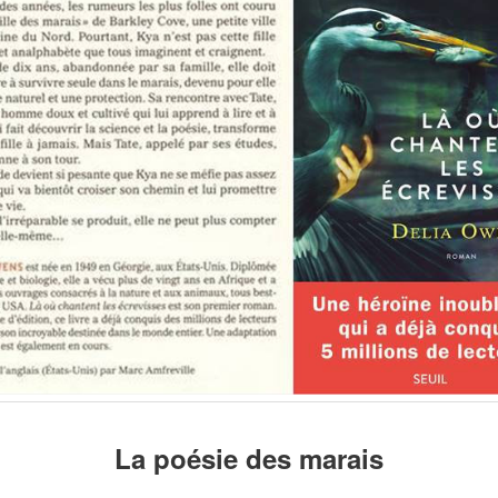
La poésie des marais