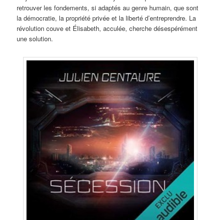
retrouver les fondements, si adaptés au genre humain, que sont
la démocratie, la propriété privée et la liberté d’entreprendre. La
révolution couve et Élisabeth, acculée, cherche désespérément
une solution.