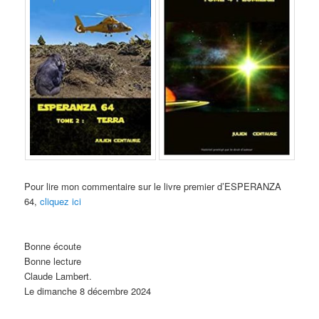
Pour lire mon commentaire sur le livre premier d’ESPERANZA
64,
cliquez ici
Bonne écoute
Bonne lecture
Claude Lambert.
Le dimanche 8 décembre 2024