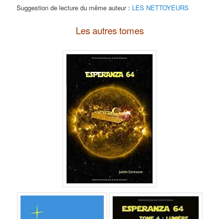
Suggestion de lecture du même auteur :
LES NETTOYEURS
Les autres tomes