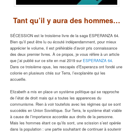
Tant qu’il y aura des hommes…
SÉCESSION est le troisième livre de la saga ESPERANZA 64.
Bien qu’il peut être lu ou écouté indépendamment, pour mieux
apprécier le volume, il est préférable d’avoir pris connaissance
des deux premier livres. À ce propos, je vous réfère à un article
que j’ai publié sur ce site en mai 2019 sur
ESPERANZA 64
.
Dans ce troisième opus, les rescapés d’Esperanza ont fondé une
colonie en plusieurs cités sur Terra, l’exoplanète qui les
accueille.
Elizabeth a mis en place un système politique qui se rapproche
de l’état de droit mais qui a toutes les apparences du
communisme. Rien à voir toutefois avec les régimes qui se sont
succédés en Union Soviétique. Sur Terra, le système était viable
à cause de l’importance accordée aux droits de la personne.
Mais les hommes étant ce qu’ils sont, une scission s’est opérée
dans la population : une partie souhaitant de continuer à soutenir