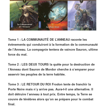
Tome 1 : LA COMMUNAUTÉ DE L’ANNEAU raconte les
évènements qui conduiront à la formation de la communauté
de l’Anneau. La compagnie tentera de vaincre Sauron, ultime
force du mal.
Tome 2 : LES DEUX TOURS la quête pour la destruction de
l’Anneau dont Sauron de Mordor cherche à s’emparer pour
asservir les peuples de la terre habitée.
Tome 3 : LE RETOUR DU ROI Frodon tente de franchir la
Porte Noire mais n’y arrive pas. Aura-t-il une alternative. Il
doit détruire l’anneau à tout prix. Entre temps, la Terre se
couvre de ténèbres alors qu’on se prépare pour le combat
final.