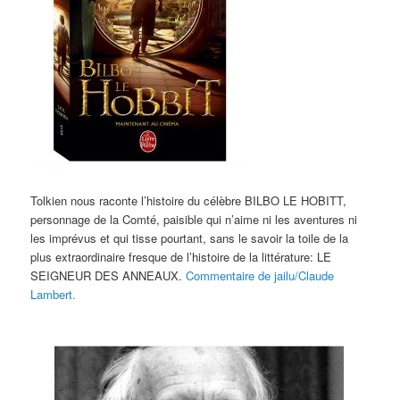
Tolkien nous raconte l’histoire du célèbre BILBO LE HOBITT,
personnage de la Comté, paisible qui n’aime ni les aventures ni
les imprévus et qui tisse pourtant, sans le savoir la toile de la
plus extraordinaire fresque de l’histoire de la littérature: LE
SEIGNEUR DES ANNEAUX.
Commentaire de jailu/Claude
Lambert.