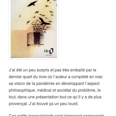
J’ai été un peu surpris et pas très emballé par le
dernier quart du livre où l’auteur a complété en vrac
sa vision de la pandémie en développant l’aspect
philosophique, médical et sociétal du problème, le
tout, dans une présentation tout ce qu’il y a de plus
provençal. J’ai trouvé ça un peu lourd.
Ces petits inconvénients sont largement compensés