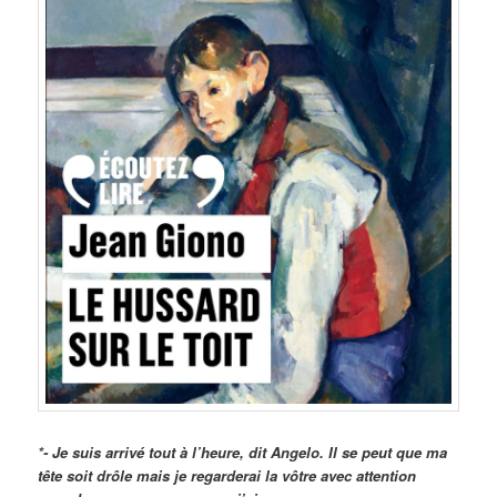
*- Je suis arrivé tout à l’heure, dit Angelo. Il se peut que ma
tête soit drôle mais je regarderai la vôtre avec attention