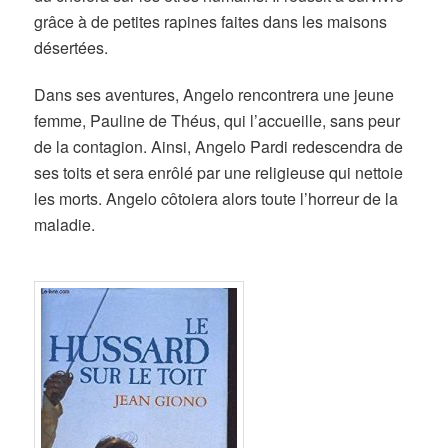
grâce à de petites rapines faites dans les maisons
désertées.
Dans ses aventures, Angelo rencontrera une jeune
femme, Pauline de Théus, qui l’accueille, sans peur
de la contagion. Ainsi, Angelo Pardi redescendra de
ses toits et sera enrôlé par une religieuse qui nettoie
les morts. Angelo côtoiera alors toute l’horreur de la
maladie.