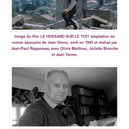
Image du film LE HUSSARD SUR LE TOIT adaptation du
roman éponyme de Jean Giono, sorti en 1995 et réalisé par
Jean-Paul Rappeneau avec Olivia Martinez, Juliette Binoche
et Jean Yanne.