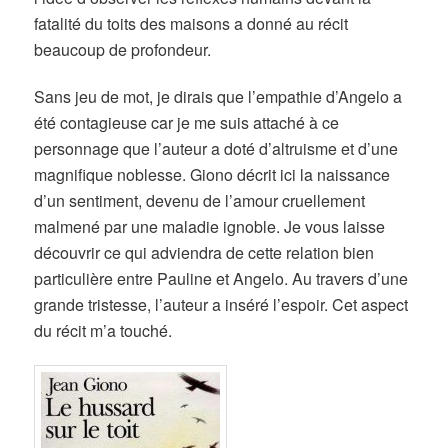
fatalité du toits des maisons a donné au récit
beaucoup de profondeur.
Sans jeu de mot, je dirais que l’empathie d’Angelo a
été contagieuse car je me suis attaché à ce
personnage que l’auteur a doté d’altruisme et d’une
magnifique noblesse. Giono décrit ici la naissance
d’un sentiment, devenu de l’amour cruellement
malmené par une maladie ignoble. Je vous laisse
découvrir ce qui adviendra de cette relation bien
particulière entre Pauline et Angelo. Au travers d’une
grande tristesse, l’auteur a inséré l’espoir. Cet aspect
du récit m’a touché.