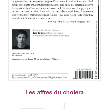
Les affres du choléra