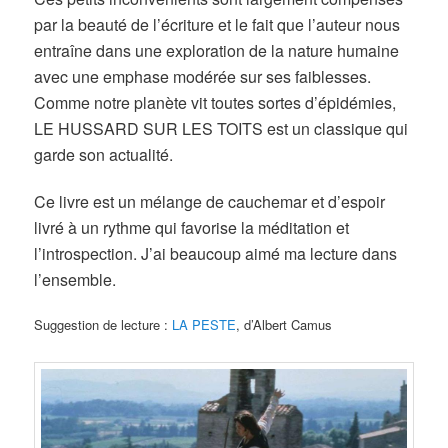
par la beauté de l’écriture et le fait que l’auteur nous
entraîne dans une exploration de la nature humaine
avec une emphase modérée sur ses faiblesses.
Comme notre planète vit toutes sortes d’épidémies,
LE HUSSARD SUR LES TOITS est un classique qui
garde son actualité.
Ce livre est un mélange de cauchemar et d’espoir
livré à un rythme qui favorise la méditation et
l’introspection. J’ai beaucoup aimé ma lecture dans
l’ensemble.
Suggestion de lecture :
LA PESTE
, d’Albert Camus