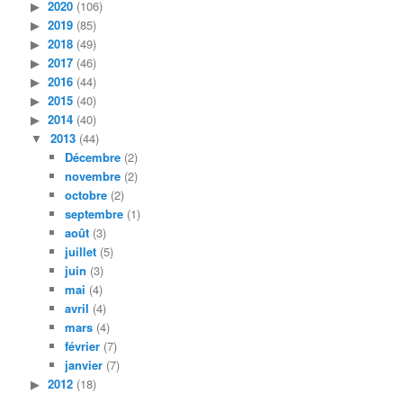
2020
(106)
2019
(85)
2018
(49)
2017
(46)
2016
(44)
2015
(40)
2014
(40)
2013
(44)
Décembre
(2)
novembre
(2)
octobre
(2)
septembre
(1)
août
(3)
juillet
(5)
juin
(3)
mai
(4)
avril
(4)
mars
(4)
février
(7)
janvier
(7)
2012
(18)