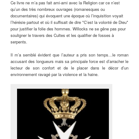
Ce livre ne m’a pas fait ami-ami avec la Religion car ce n’est
qu’un des très nombreux ouvrages (romanesques ou
documentaires) qui évoquent une époque où l’inquisition voyait
l’hérésie partout et où il suffisait de dire *C’est la volonté de Dieu*
pour justifier la folie des hommes. Willocks ne se gêne pas pour
souligner le travers des Cultes et les qualifier de fosses à
serpents.
Il m’a semblé évident que l’auteur a pris son temps…le roman
accusant des longueurs mais sa principale force est d’arracher le
lecteur de son confort et de le placer dans le décor d’un
environnement ravagé par la violence et la haine.