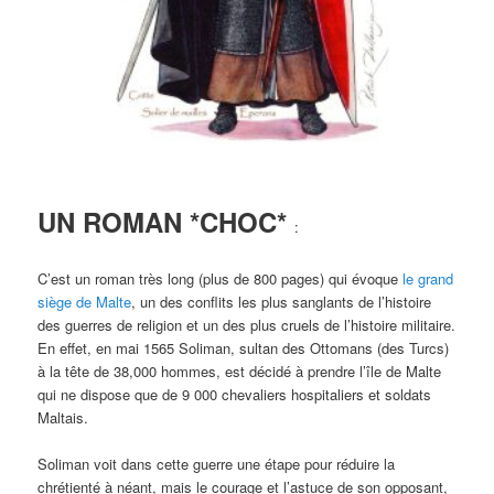
UN ROMAN *CHOC*
:
C’est un roman très long (plus de 800 pages) qui évoque
le grand
siège de Malte
, un des conflits les plus sanglants de l’histoire
des guerres de religion et un des plus cruels de l’histoire militaire.
En effet, en mai 1565 Soliman, sultan des Ottomans (des Turcs)
à la tête de 38,000 hommes, est décidé à prendre l’île de Malte
qui ne dispose que de 9 000 chevaliers hospitaliers et soldats
Maltais.
Soliman voit dans cette guerre une étape pour réduire la
chrétienté à néant, mais le courage et l’astuce de son opposant,