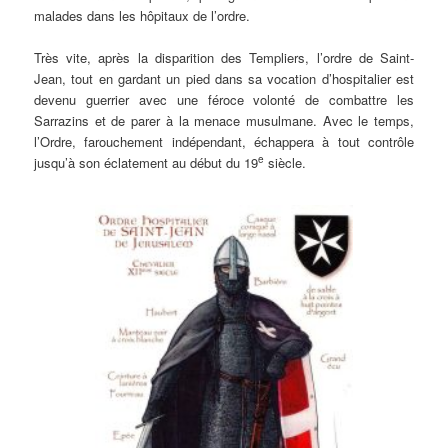
malades dans les hôpitaux de l’ordre.
Très vite, après la disparition des Templiers, l’ordre de Saint-
Jean, tout en gardant un pied dans sa vocation d’hospitalier est
devenu guerrier avec une féroce volonté de combattre les
Sarrazins et de parer à la menace musulmane. Avec le temps,
l’Ordre, farouchement indépendant, échappera à tout contrôle
e
jusqu’à son éclatement au début du 19
siècle.