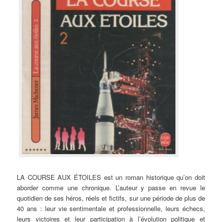
LA COURSE AUX ÉTOILES est un roman historique qu’on doit
aborder comme une chronique. L’auteur y passe en revue le
quotidien de ses héros, réels et fictifs, sur une période de plus de
40 ans : leur vie sentimentale et professionnelle, leurs échecs,
leurs victoires et leur participation à l’évolution politique et