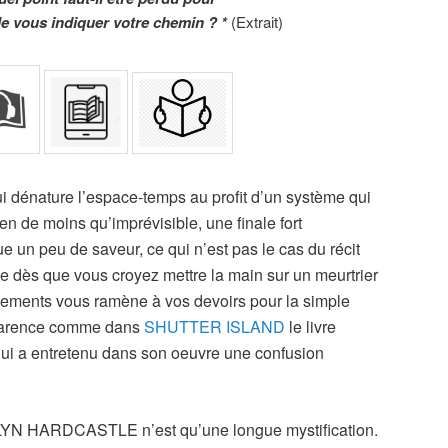
ble vous indiquer votre chemin ? *
(Extrait)
 dénature l’espace-temps au profit d’un système qui
rien de moins qu’imprévisible, une finale fort
 un peu de saveur, ce qui n’est pas le cas du récit
 dès que vous croyez mettre la main sur un meurtrier
nements vous ramène à vos devoirs pour la simple
pparence comme dans
SHUTTER ISLAND
le livre
ui a entretenu dans son oeuvre une confusion
 HARDCASTLE n’est qu’une longue mystification.