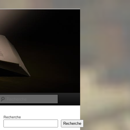
Recherche
Recherche
Recherche