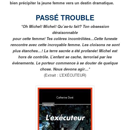
bien précipiter la jeune femme vers un destin dramatique.
PASSÉ TROUBLE
*Oh Michel! Michel! Qu’as-tu fait? Ton obsession
déraisonnable
pour cette femme! Tes colères incontrôlées…Cette funeste
rencontre avec cette incroyable femme. Les cloisons ne sont
plus étanches…! La terre sacrée a été profanée! Michel est
hors de contrôle. L’enfant se cache, terrorisé par les
évènements. Le porteur commence à se douter de quelque
chose. Nous devons agir…*
(Extrait : L’EXÉCUTEUR)