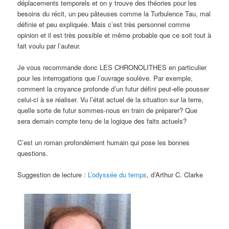
déplacements temporels et on y trouve des théories pour les
besoins du récit, un peu pâteuses comme la Turbulence Tau, mal
définie et peu expliquée. Mais c’est très personnel comme
opinion et il est très possible et même probable que ce soit tout à
fait voulu par l’auteur.
Je vous recommande donc LES CHRONOLITHES en particulier
pour les interrogations que l’ouvrage soulève. Par exemple,
comment la croyance profonde d’un futur défini peut-elle pousser
celui-ci à se réaliser. Vu l’état actuel de la situation sur la terre,
quelle sorte de futur sommes-nous en train de préparer? Que
sera demain compte tenu de la logique des faits actuels?
C’est un roman profondément humain qui pose les bonnes
questions.
Suggestion de lecture :
L’odyssée du temps
, d’Arthur C. Clarke