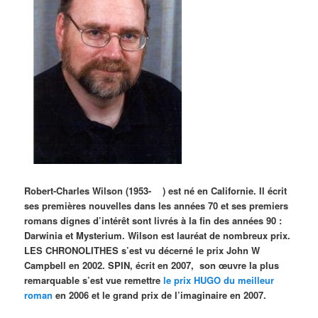
Robert-Charles Wilson (1953- ) est né en Californie. Il écrit
ses premières nouvelles dans les années 70 et ses premiers
romans dignes d’intérêt sont livrés à la fin des années 90 :
Darwinia et Mysterium. Wilson est lauréat de nombreux prix.
LES CHRONOLITHES s’est vu décerné le prix John W
Campbell en 2002. SPIN, écrit en 2007, son œuvre la plus
remarquable s’est vue remettre
le prix HUGO du meilleur
roman
en 2006 et le grand prix de l’imaginaire en 2007.