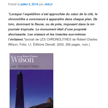
Publié le
juillet 3, 2016
par
JAILU
*Lorsque l’expédition s’est approchée du cœur de la cité, le
chronolithe a commencé à apparaître dans chaque plan. De
loin, dominant le fleuve, ou de près, imposant dans la mi-
journée tropicale. Le monument était d’une propreté
ahurissante. Les oiseaux et les insectes eux-mêmes
l’évitaient.*
(extrait de LES CHRONOLITHES de Robert-Charles
Wilson, Folio, t,f, Éditions Denoël, 2003, 295 pages, num.)