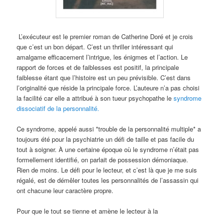
L’exécuteur est le premier roman de Catherine Doré et je crois
que c’est un bon départ. C’est un thriller intéressant qui
amalgame efficacement l’intrigue, les énigmes et l’action. Le
rapport de forces et de faiblesses est positif, la principale
faiblesse étant que l’histoire est un peu prévisible. C’est dans
l’originalité que réside la principale force. L’auteure n’a pas choisi
la facilité car elle a attribué à son tueur psychopathe le
syndrome
dissociatif de la personnalité.
Ce syndrome, appelé aussi *trouble de la personnalité multiple* a
toujours été pour la psychiatrie un défi de taille et pas facile du
tout à soigner. À une certaine époque où le syndrome n’était pas
formellement identifié, on parlait de possession démoniaque.
Rien de moins. Le défi pour le lecteur, et c’est là que je me suis
régalé, est de démêler toutes les personnalités de l’assassin qui
ont chacune leur caractère propre.
Pour que le tout se tienne et amène le lecteur à la