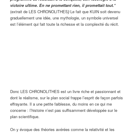
victoire ultime. En ne promettant rien, il promettait tout.*
(extrait de LES CHRONOLITHES
)
Le fait que KUIN soit devenu
graduellement une idée, une mythologie, un symbole universel
est l’élément qui fait toute la richesse et la complexité du récit.
Donc LES CHRONOLITHES est un livre riche et passionnant et
dont le réalisme, sur le plan social frappe l’esprit de façon parfois
effrayante. Il a une petite faiblesse, du moins en ce qui me
concerne : l’histoire n’est pas suffisamment développée sur le
plan scientifique.
On y évoque des théories avérées comme la relativité et les