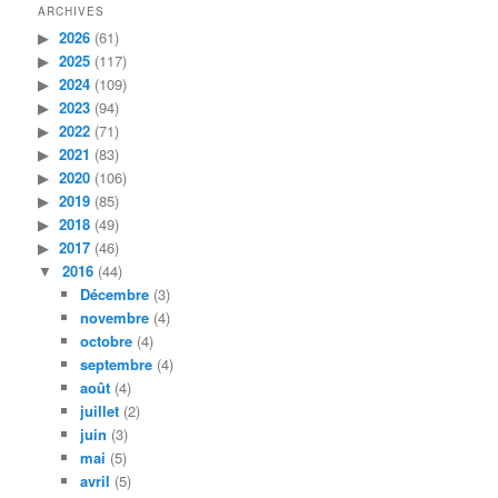
ARCHIVES
2026
(61)
2025
(117)
2024
(109)
2023
(94)
2022
(71)
2021
(83)
2020
(106)
2019
(85)
2018
(49)
2017
(46)
2016
(44)
Décembre
(3)
novembre
(4)
octobre
(4)
septembre
(4)
août
(4)
juillet
(2)
juin
(3)
mai
(5)
avril
(5)