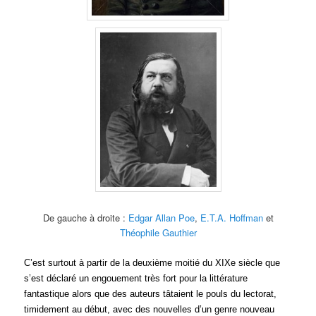
De gauche à droite :
Edgar Allan Poe
,
E.T.A. Hoffman
et
Théophile Gauthier
C’est surtout à partir de la deuxième moitié du XIXe siècle que
s’est déclaré un engouement très fort pour la littérature
fantastique alors que des auteurs tâtaient le pouls du lectorat,
timidement au début, avec des nouvelles d’un genre nouveau