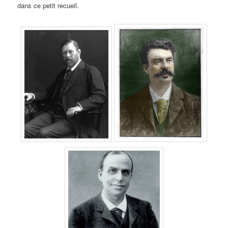
dans ce petit recueil.