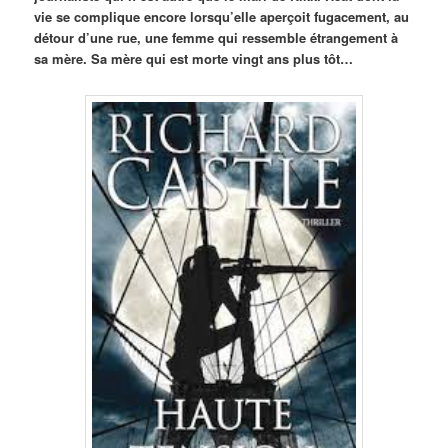
vie se complique encore lorsqu’elle aperçoit fugacement, au
détour d’une rue, une femme qui ressemble étrangement à
sa mère. Sa mère qui est morte vingt ans plus tôt…