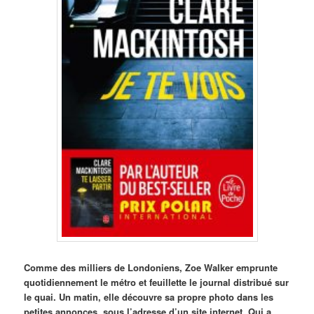
Comme des milliers de Londoniens, Zoe Walker emprunte
quotidiennement le métro et feuillette le journal distribué sur
le quai. Un matin, elle découvre sa propre photo dans les
petites annonces, sous l’adresse d’un site internet. Qui a