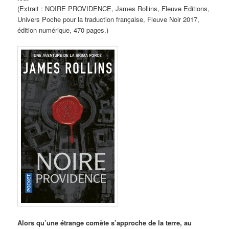
(Extrait : NOIRE PROVIDENCE, James Rollins, Fleuve Editions,
Univers Poche pour la traduction française, Fleuve Noir 2017,
édition numérique, 470 pages.)
Alors qu’une étrange comète s’approche de la terre, au