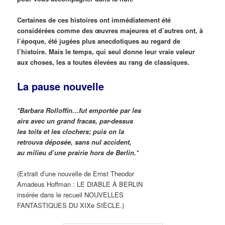
Certaines de ces histoires ont immédiatement été
considérées comme des œuvres majeures et d’autres ont, à
l’époque, été jugées plus anecdotiques au regard de
l’histoire. Mais le temps, qui seul donne leur vraie valeur
aux choses, les a toutes élevées au rang de classiques.
La pause nouvelle
*Barbara Rolloffin…fut emportée par les
airs avec un grand fracas, par-dessus
les toits et les clochers; puis on la
retrouva déposée, sans nul accident,
au milieu d’une prairie hors de Berlin.*
(Extrait d’une nouvelle de Ernst Theodor
Amadeus Hoffman : LE DIABLE À BERLIN
insérée dans le recueil NOUVELLES
FANTASTIQUES DU XIXe SIÈCLE.)