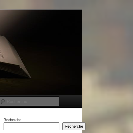
Recherche
Recherche
Recherche