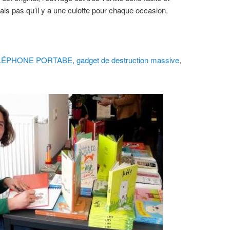
avais pas qu’il y a une culotte pour chaque occasion.
ÉPHONE PORTABE, gadget de destruction massive
,