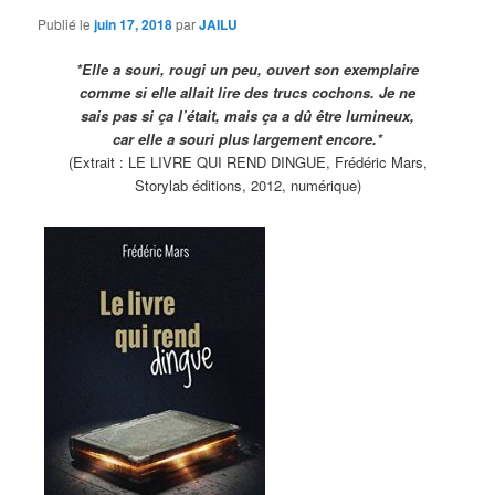
Publié le
juin 17, 2018
par
JAILU
*Elle a souri, rougi un peu, ouvert son exemplaire
comme si elle allait lire des trucs cochons. Je ne
sais pas si ça l’était, mais ça a dû être lumineux,
car elle a souri plus largement encore.*
(Extrait : LE LIVRE QUI REND DINGUE, Frédéric Mars,
Storylab éditions, 2012, numérique)