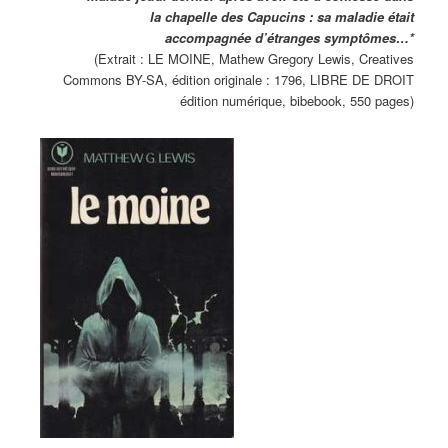
la chapelle des Capucins : sa maladie était
accompagnée d’étranges symptômes…*
(Extrait : LE MOINE, Mathew Gregory Lewis, Creatives
Commons BY-SA, édition originale : 1796, LIBRE DE DROIT
édition numérique, bibebook, 550 pages)