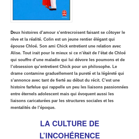
D
eux histoires d’amour s’entrecroisent faisant se côtoyer le
rêve et la réalité. Colin est un jeune rentier élégant qui
épouse Chloé. Son ami Chick entretient une relation avec
Alise. Tout irait pour le mieux si ce n’était de l’état de Chloé
qui souffre d’une maladie qui lui dévore les poumons et de
l’obsession qu’entretient Chick pour un philosophe. Le
drame contamine graduellement la pureté et la légèreté qui
s’annonce avec tant de fierté au début du récit. C’est une
histoire farfelue qui rappelle un peu les liaisons passionnées
entre éternels adolescent mais qui évoquent aussi les
liaisons caricaturées par les structures sociales et les
mentalités de l’époque.
LA CULTURE DE
L’INCOHÉRENCE