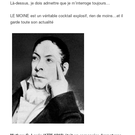
Là-dessus, je dois admettre que je m’interroge toujours…
LE MOINE est un véritable cocktail explosif, rien de moins…et il
garde toute son actualité