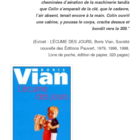
cheminées d’aération de la machinerie tandis
que Colin s’emparait de la clé, que le cadavre,
l’air absent, tenait encore à la main. Colin ouvrit
une cabine, y poussa le corps, cracha dessus et
bondit vers la 309.*
(Extrait : L’ÉCUME DES JOURS, Boris Vian, Société
nouvelle des Éditions Pauvert, 1979, 1996, 1998,
Livre de poche, édition de papier, 320 pages)