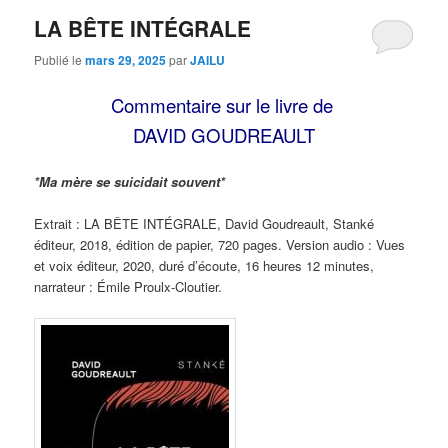
LA BÊTE INTÉGRALE
Publié le
mars 29, 2025
par
JAILU
Commentaire sur le livre de
DAVID GOUDREAULT
*Ma mère se suicidait souvent*
Extrait : LA BÊTE INTÉGRALE, David Goudreault, Stanké
éditeur, 2018, édition de papier, 720 pages. Version audio : Vues
et voix éditeur, 2020, duré d’écoute, 16 heures 12 minutes,
narrateur : Émile Proulx-Cloutier.