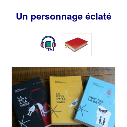
Un personnage éclaté