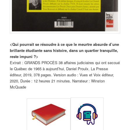
<Qui pourrait se résoudre à ce que le meurtre absurde d’une
brillante étudiante sans histoire, dans un quartier tranquille,
reste impuni ?>
Extrait : GRANDS PROCÈS 38 affaires judiciaires qui ont secoué
le Québec de 1965 à aujourd’hui, Daniel Proulx. La Presse
éditeur, 2019, 378 pages. Version audio : Vues et Voix éditeur,
2020, Durée : 12 heures 21 minutes. Narrateur : Winston
McQuade