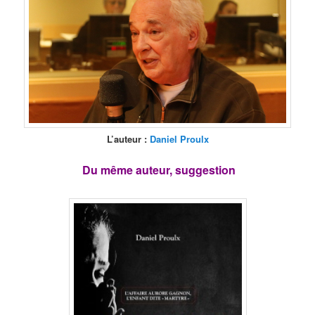
L’auteur :
Daniel Proulx
Du même auteur, suggestion