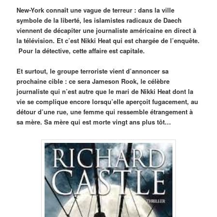
New-York connaît une vague de terreur : dans la ville
symbole de la liberté, les islamistes radicaux de Daech
viennent de décapiter une journaliste américaine en direct à
la télévision. Et c’est Nikki Heat qui est chargée de l’enquête.
Pour la détective, cette affaire est capitale.
Et surtout, le groupe terroriste vient d’annoncer sa
prochaine cible : ce sera Jameson Rook, le célèbre
journaliste qui n’est autre que le mari de Nikki Heat dont la
vie se complique encore lorsqu’elle aperçoit fugacement, au
détour d’une rue, une femme qui ressemble étrangement à
sa mère. Sa mère qui est morte vingt ans plus tôt…