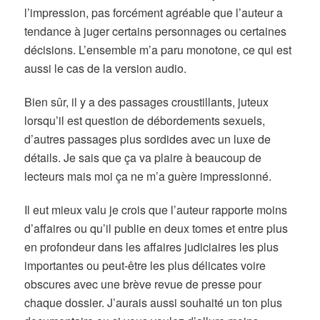
l’impression, pas forcément agréable que l’auteur a
tendance à juger certains personnages ou certaines
décisions. L’ensemble m’a paru monotone, ce qui est
aussi le cas de la version audio.
Bien sûr, il y a des passages croustillants, juteux
lorsqu’il est question de débordements sexuels,
d’autres passages plus sordides avec un luxe de
détails. Je sais que ça va plaire à beaucoup de
lecteurs mais moi ça ne m’a guère impressionné.
Il eut mieux valu je crois que l’auteur rapporte moins
d’affaires ou qu’il publie en deux tomes et entre plus
en profondeur dans les affaires judiciaires les plus
importantes ou peut-être les plus délicates voire
obscures avec une brève revue de presse pour
chaque dossier. J’aurais aussi souhaité un ton plus