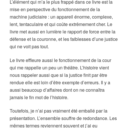
L’élément qui m’a le plus frappé dans ce livre est la
mise en perspective du fonctionnement de la
machine judiciaire : un appareil énorme, complexe,
lent, tentaculaire et qui coûte extrêmement cher. Le
livre met aussi en lumière le rapport de force entre la
défense et la couronne, et les faiblesses d’une justice
qui ne voit pas tout.
Le livre effleure aussi le fonctionnement de la cour
qui me rappelle un peu un théâtre. L’histoire vient
nous rappeler aussi que si la justice finit par être
rendue elle est loin d’être exempte d’erreurs. Il y a
aussi beaucoup d’affaires dont on ne connaîtra
jamais le fin mot de l’histoire.
Toutefois, je n’ai pas vraiment été emballé par la
présentation. L’ensemble souffre de redondance. Les
mêmes termes reviennent souvent et j’ai eu