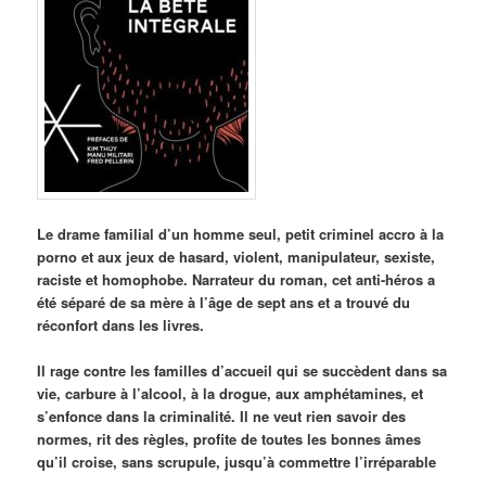
Le drame familial d’un homme seul, petit criminel accro à la
porno et aux jeux de hasard, violent, manipulateur, sexiste,
raciste et homophobe. Narrateur du roman, cet anti-héros a
été séparé de sa mère à l’âge de sept ans et a trouvé du
réconfort dans les livres.
Il rage contre les familles d’accueil qui se succèdent dans sa
vie, carbure à l’alcool, à la drogue, aux amphétamines, et
s’enfonce dans la criminalité. Il ne veut rien savoir des
normes, rit des règles, profite de toutes les bonnes âmes
qu’il croise, sans scrupule, jusqu’à commettre l’irréparable