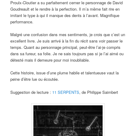
Proulx-Cloutier a su parfaitement cerner le personnage de David
Goudreault et le rendre à la perfection. Il m’a même fait rire en
imitant le type à qui il manque des dents à l’avant. Magnifique
performance.
Malgré une confusion dans mes sentiments, je crois que c’est un
excellent livre. Je suis arrivé à la fin du récit sans voir passer le
temps. Quant au personnage principal, peut-être l’ai-je compris
dans sa fureur, sa folie. Je ne sais toujours pas si je l’ai aimé ou
détesté mais il demeure pour moi inoubliable.
Cette histoire, issue d’une plume habile et talentueuse vaut la
peine d’être lue ou écoutée.
Suggestion de lecture :
11 SERPENTS
, de Philippe Saimbert