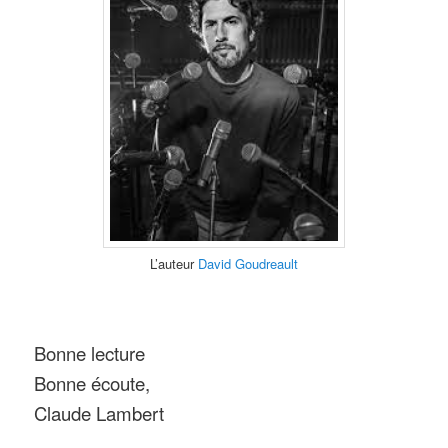
L’auteur
David Goudreault
Bonne lecture
Bonne écoute,
Claude Lambert