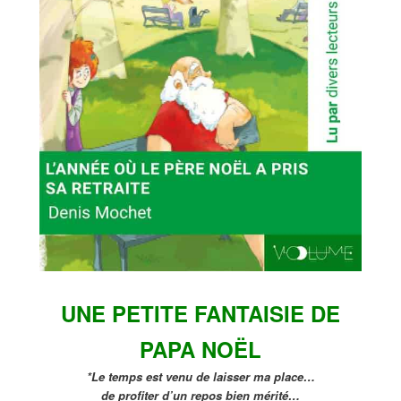
UNE PETITE FANTAISIE DE
PAPA NOËL
*Le temps est venu de laisser ma place…
de profiter d’un repos bien mérité…