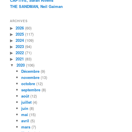
CAPTIVE, Sarah Rivens
THE SANDMAN, Neil Gaiman
ARCHIVES
2026
(60)
2025
(117)
2024
(109)
2023
(94)
2022
(71)
2021
(83)
2020
(106)
Décembre
(9)
novembre
(13)
octobre
(12)
septembre
(8)
août
(12)
juillet
(4)
juin
(8)
mai
(15)
avril
(5)
mars
(7)