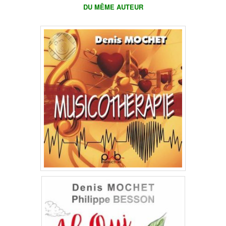
DU MÊME AUTEUR