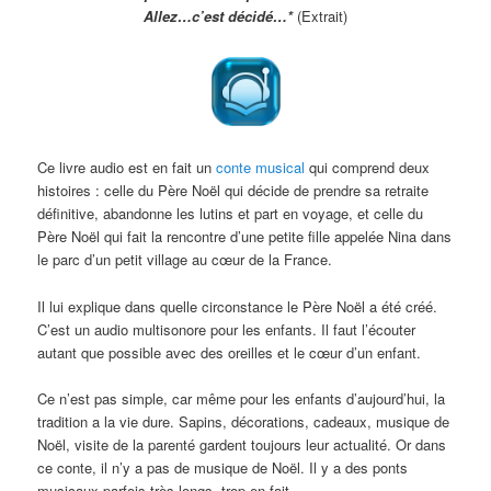
Allez…c’est décidé…*
(Extrait)
Ce livre audio est en fait un
conte musical
qui comprend deux
histoires : celle du Père Noël qui décide de prendre sa retraite
définitive, abandonne les lutins et part en voyage, et celle du
Père Noël qui fait la rencontre d’une petite fille appelée Nina dans
le parc d’un petit village au cœur de la France.
Il lui explique dans quelle circonstance le Père Noël a été créé.
C’est un audio multisonore pour les enfants. Il faut l’écouter
autant que possible avec des oreilles et le cœur d’un enfant.
Ce n’est pas simple, car même pour les enfants d’aujourd’hui, la
tradition a la vie dure. Sapins, décorations, cadeaux, musique de
Noël, visite de la parenté gardent toujours leur actualité. Or dans
ce conte, il n’y a pas de musique de Noël. Il y a des ponts
musicaux parfois très longs, trop en fait.