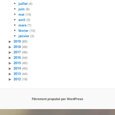
juillet
(4)
juin
(8)
mai
(15)
avril
(5)
mars
(7)
février
(10)
janvier
(3)
2019
(85)
2018
(49)
2017
(46)
2016
(44)
2015
(40)
2014
(40)
2013
(44)
2012
(18)
Fièrement propulsé par WordPress