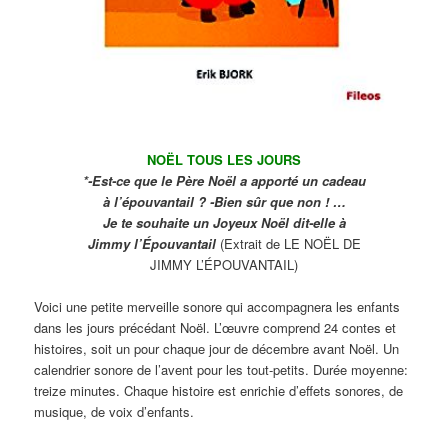
NOËL TOUS LES JOURS
*-Est-ce que le Père Noël a apporté un cadeau
à l’épouvantail ? -Bien sûr que non ! …
Je te souhaite un Joyeux Noël dit-elle à
Jimmy l’Épouvantail
(Extrait de LE NOËL DE
JIMMY L’ÉPOUVANTAIL)
Voici une petite merveille sonore qui accompagnera les enfants
dans les jours précédant Noël. L’œuvre comprend 24 contes et
histoires, soit un pour chaque jour de décembre avant Noël. Un
calendrier sonore de l’avent pour les tout-petits. Durée moyenne:
treize minutes. Chaque histoire est enrichie d’effets sonores, de
musique, de voix d’enfants.