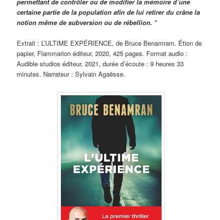
permettant de contrôler ou de modifier la mémoire d’une
certaine partie de la population afin de lui retirer du crâne la
notion même de subversion ou de rébellion. *
Extrait : L’ULTIME EXPÉRIENCE, de Bruce Benamram. Étion de
papier, Flammarion éditeur, 2020, 425 pages. Format audio :
Audible studios éditeur, 2021, durée d’écoute : 9 heures 33
minutes. Narrateur : Sylvain Agaësse.