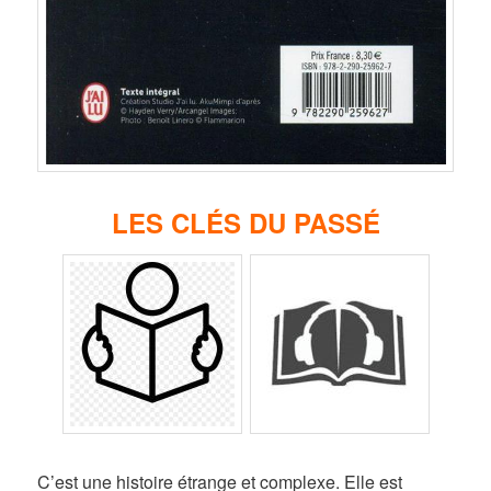
LES CLÉS DU PASSÉ
C’est une histoire étrange et complexe. Elle est