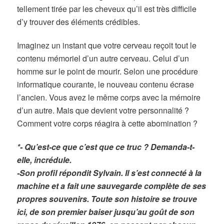
tellement tirée par les cheveux qu’il est très difficile
d’y trouver des éléments crédibles.
Imaginez un instant que votre cerveau reçoit tout le
contenu mémoriel d’un autre cerveau. Celui d’un
homme sur le point de mourir. Selon une procédure
informatique courante, le nouveau contenu écrase
l’ancien. Vous avez le même corps avec la mémoire
d’un autre. Mais que devient votre personnalité ?
Comment votre corps réagira à cette abomination ?
*- Qu’est-ce que c’est que ce truc ? Demanda-t-
elle, incrédule.
-Son profil répondit Sylvain. Il s’est connecté à la
machine et a fait une sauvegarde complète de ses
propres souvenirs. Toute son histoire se trouve
ici, de son premier baiser jusqu’au goût de son