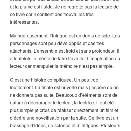
et la plume est fluide. Je ne regrette pas la lecture de
ce livre car il contient des trouvailles très
intéressantes.
Malheureusement, l’intrigue est en dents de scie. Les
personnages sont peu développés et pas très
attachants. L’ensemble est froid et sans profondeur. Il
a toutefois le mérite de faire travailler l’imagination du
lecteur car manipuler la mémoire n’est pas simple.
C’est une histoire compliquée. Un peu trop
inutilement. La finale est ouverte mais j’espère qu’on
ne donnera pas suite. Beaucoup d’éléments sont de
nature à décourager le lecteur, la lectrice. Il eut été
plus simple je crois de réaliser directement un film et
d’écrire une novellisation par la suite. Ce livre est un
brassage d’idées, de science et d’intrigues. Plusieurs