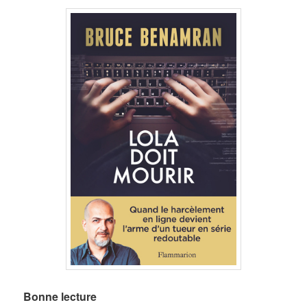
Bonne lecture