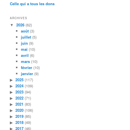
Celle qui a tous les dons
ARCHIVES
2026
(62)
août
(3)
juillet
(5)
juin
(9)
mai
(10)
avril
(6)
mars
(10)
février
(10)
janvier
(9)
2025
(117)
2024
(109)
2023
(94)
2022
(71)
2021
(83)
2020
(106)
2019
(85)
2018
(49)
2017
(46)