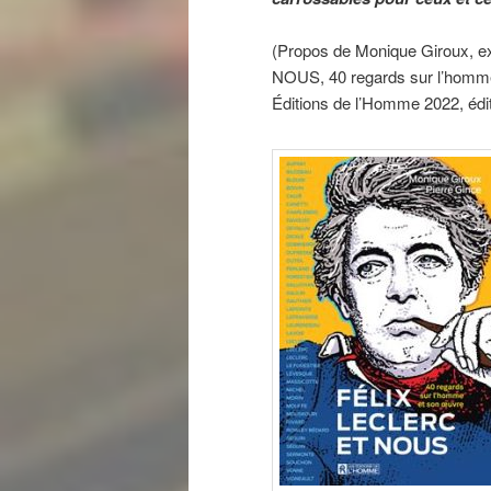
(Propos de Monique Giroux, ex
NOUS, 40 regards sur l’homme
Éditions de l’Homme 2022, édit