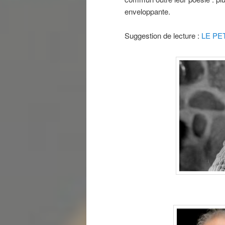
enveloppante.
Suggestion de lecture :
LE PE