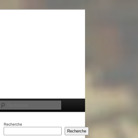
Recherche
Recherche
Recherche