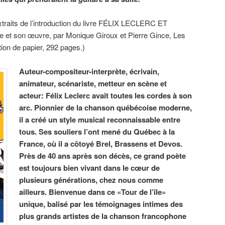
traits de l’introduction du livre FÉLIX LECLERC ET
 et son œuvre, par Monique Giroux et Pierre Gince, Les
ion de papier, 292 pages.)
Auteur-compositeur-interprète, écrivain,
animateur, scénariste, metteur en scène et
acteur: Félix Leclerc avait toutes les cordes à son
arc. Pionnier de la chanson québécoise moderne,
il a créé un style musical reconnaissable entre
tous. Ses souliers l’ont mené du Québec à la
France, où il a côtoyé Brel, Brassens et Devos.
Près de 40 ans après son décès, ce grand poète
est toujours bien vivant dans le cœur de
plusieurs générations, chez nous comme
ailleurs. Bienvenue dans ce «Tour de l’île»
unique, balisé par les témoignages intimes des
plus grands artistes de la chanson francophone