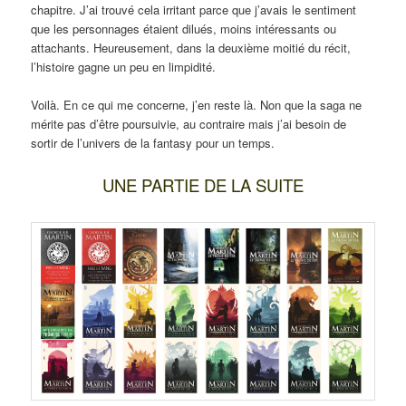
chapitre. J’ai trouvé cela irritant parce que j’avais le sentiment
que les personnages étaient dilués, moins intéressants ou
attachants. Heureusement, dans la deuxième moitié du récit,
l’histoire gagne un peu en limpidité.
Voilà. En ce qui me concerne, j’en reste là. Non que la saga ne
mérite pas d’être poursuivie, au contraire mais j’ai besoin de
sortir de l’univers de la fantasy pour un temps.
UNE PARTIE DE LA SUITE