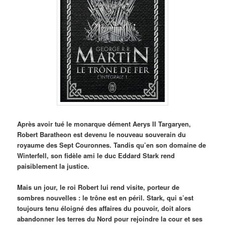
Après avoir tué le monarque dément Aerys II Targaryen,
Robert Baratheon est devenu le nouveau souverain du
royaume des Sept Couronnes.
Tandis qu’en son domaine de
Winterfell, son fidèle ami le duc Eddard Stark rend
paisiblement la justice.
Mais un jour, le roi Robert lui rend visite, porteur de
sombres nouvelles : le trône est en péril. Stark, qui s’est
toujours tenu éloigné des affaires du pouvoir, doit alors
abandonner les terres du Nord pour rejoindre la cour et ses