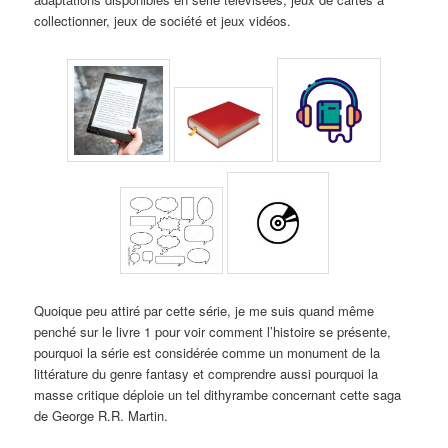
collectionner, jeux de société et jeux vidéos.
Quoique peu attiré par cette série, je me suis quand même
penché sur le livre 1 pour voir comment l’histoire se présente,
pourquoi la série est considérée comme un monument de la
littérature du genre fantasy et comprendre aussi pourquoi la
masse critique déploie un tel dithyrambe concernant cette saga
de George R.R. Martin.