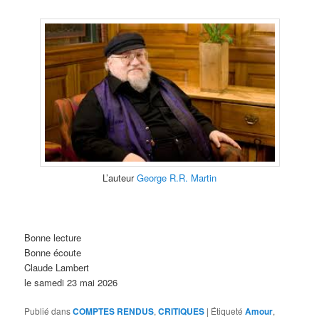
L’auteur
George R.R. Martin
Bonne lecture
Bonne écoute
Claude Lambert
le samedi 23 mai 2026
Publié dans
COMPTES RENDUS
,
CRITIQUES
|
Étiqueté
Amour
,