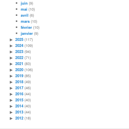
juin
(9)
mai
(10)
avril
(6)
mars
(10)
février
(10)
janvier
(9)
2025
(117)
2024
(109)
2023
(94)
2022
(71)
2021
(83)
2020
(106)
2019
(85)
2018
(49)
2017
(46)
2016
(44)
2015
(40)
2014
(40)
2013
(44)
2012
(18)