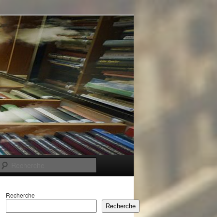
Recherche
Recherche
Recherche