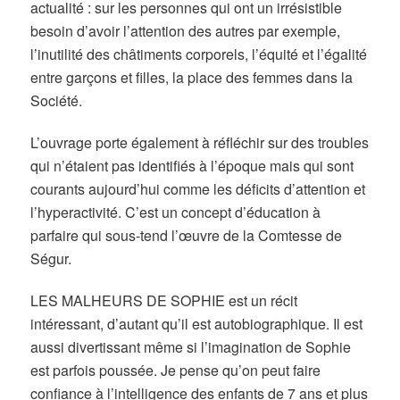
actualité : sur les personnes qui ont un irrésistible
besoin d’avoir l’attention des autres par exemple,
l’inutilité des châtiments corporels, l’équité et l’égalité
entre garçons et filles, la place des femmes dans la
Société.
L’ouvrage porte également à réfléchir sur des troubles
qui n’étaient pas identifiés à l’époque mais qui sont
courants aujourd’hui comme les déficits d’attention et
l’hyperactivité. C’est un concept d’éducation à
parfaire qui sous-tend l’œuvre de la Comtesse de
Ségur.
LES MALHEURS DE SOPHIE est un récit
intéressant, d’autant qu’il est autobiographique. Il est
aussi divertissant même si l’imagination de Sophie
est parfois poussée. Je pense qu’on peut faire
confiance à l’intelligence des enfants de 7 ans et plus