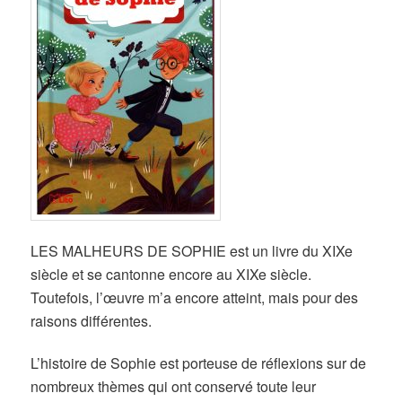
LES MALHEURS DE SOPHIE est un livre du XIXe
siècle et se cantonne encore au XIXe siècle.
Toutefois, l’œuvre m’a encore atteint, mais pour des
raisons différentes.
L’histoire de Sophie est porteuse de réflexions sur de
nombreux thèmes qui ont conservé toute leur