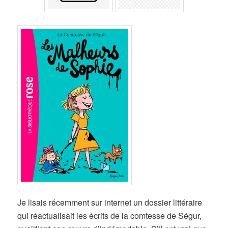
Je lisais récemment sur internet un dossier littéraire
qui réactualisait les écrits de la comtesse de Ségur,