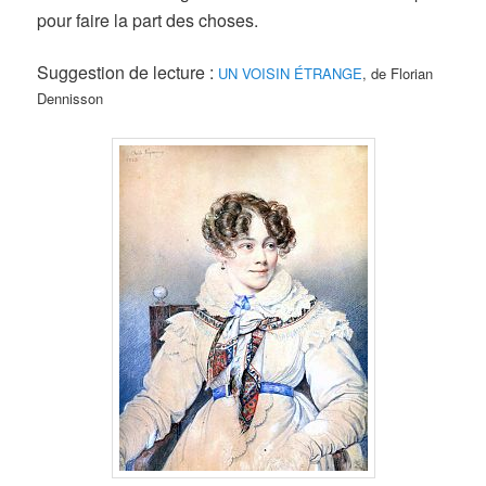
pour faire la part des choses.
Suggestion de lecture :
UN VOISIN ÉTRANGE
, de Florian
Dennisson