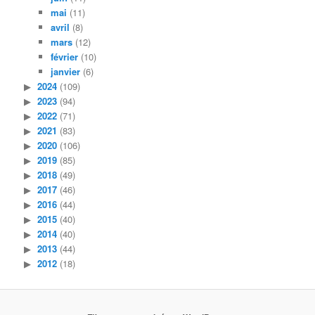
mai
(11)
avril
(8)
mars
(12)
février
(10)
janvier
(6)
2024
(109)
2023
(94)
2022
(71)
2021
(83)
2020
(106)
2019
(85)
2018
(49)
2017
(46)
2016
(44)
2015
(40)
2014
(40)
2013
(44)
2012
(18)