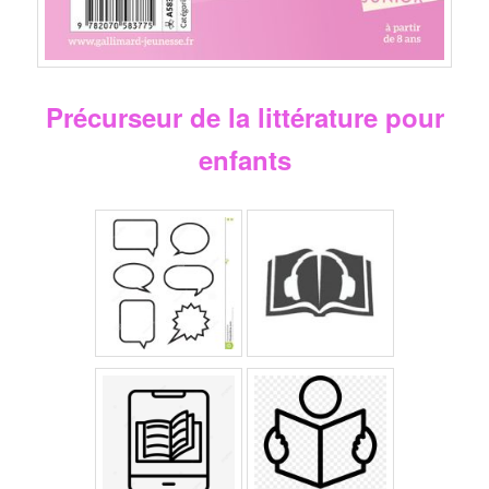
Précurseur de la littérature pour
enfants