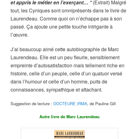
et appris le métier en l’exerçant… *
(Extrait) Malgré
tout, les Cyniques sont omniprésents dans le livre de
Laurendeau. Comme quoi on n’échappe pas à son
passé. Ça ajoute une petite touche intrigante à
l’œuvre.
J’ai beaucoup aimé cette autobiographie de Marc
Laurendeau. Elle est un peu fleurie, sensiblement
empreinte d’autosatisfaction mais tellement riche en
histoire, celle d’un peuple, celle d’un quatuor versé
dans l’humour et celle d’un homme, puits de
connaissances, sympathique et attachant.
Suggestion de lecture :
DOCTEURE IRMA
, de Pauline Gill
Autre livre de Marc Laurendeau