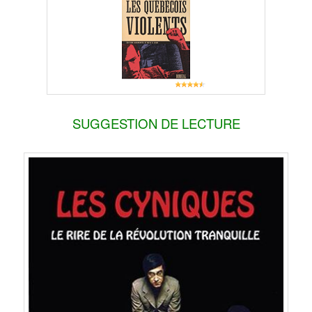
SUGGESTION DE LECTURE