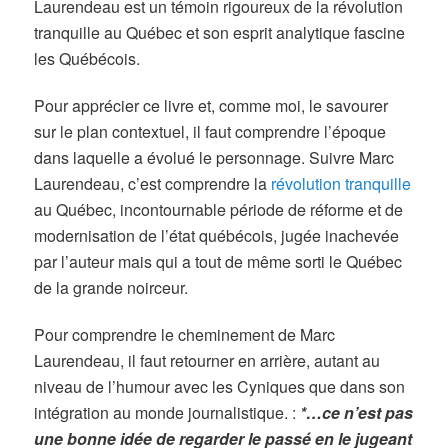
Laurendeau est un témoin rigoureux de la révolution
tranquille au Québec et son esprit analytique fascine
les Québécois.
Pour apprécier ce livre et, comme moi, le savourer
sur le plan contextuel, il faut comprendre l’époque
dans laquelle a évolué le personnage. Suivre Marc
Laurendeau, c’est comprendre la
révolution tranquille
au Québec, incontournable période de réforme et de
modernisation de l’état québécois, jugée inachevée
par l’auteur mais qui a tout de même sorti le Québec
de la grande noirceur.
Pour comprendre le cheminement de Marc
Laurendeau, il faut retourner en arrière, autant au
niveau de l’humour avec les Cyniques que dans son
intégration au monde journalistique. :
*…ce n’est pas
une bonne idée de regarder le passé en le jugeant