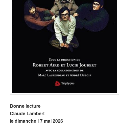
Bonne lecture
Claude Lambert
le dimanche 17 mai 2026