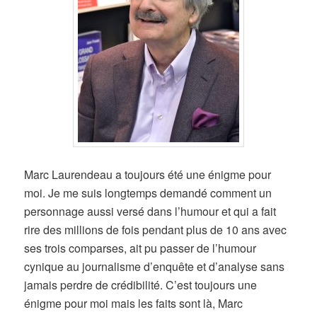
Marc Laurendeau a toujours été une énigme pour
moi. Je me suis longtemps demandé comment un
personnage aussi versé dans l’humour et qui a fait
rire des millions de fois pendant plus de 10 ans avec
ses trois comparses, ait pu passer de l’humour
cynique au journalisme d’enquête et d’analyse sans
jamais perdre de crédibilité. C’est toujours une
énigme pour moi mais les faits sont là, Marc