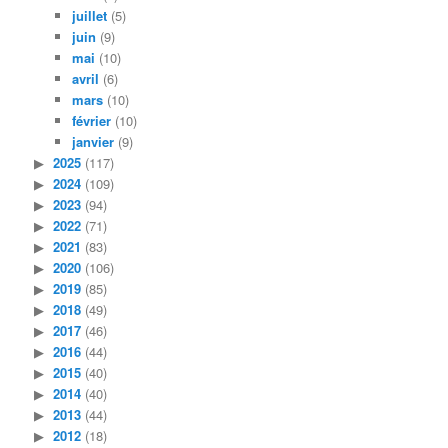
juillet
(5)
juin
(9)
mai
(10)
avril
(6)
mars
(10)
février
(10)
janvier
(9)
2025
(117)
2024
(109)
2023
(94)
2022
(71)
2021
(83)
2020
(106)
2019
(85)
2018
(49)
2017
(46)
2016
(44)
2015
(40)
2014
(40)
2013
(44)
2012
(18)