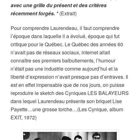
avec une grille du présent et des critères
récemment forgés. *
(Extrait)
Pour comprendre Laurendeau, il faut comprendre
l’époque dans laquelle il a évolué, époque qui fut
critique pour le Québec. Le Québec des années 60
n’avait pas de réseaux sociaux, internet allait
connaître ses premiers balbutiements, l’humour
n’était pas une industrie comme aujourd’hui et la
liberté d’expression n’avait presque pas d’entraves. Il
est en effet impensable que de nos jours, on puisse
reproduire le sketch des Cyniques LES BALAYEURS
dans lequel Laurendeau présente son briquet Lise
Payette…une grosse torche…(Les Cynique, album
EXIT, 1972)