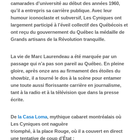
camarades d’université au début des années 1960,
qu’il a entrepris sa carrière publique. Avec leur
humour iconoclaste et subversif, Les Cyniques ont
largement participé à l’éveil collectif des Québécois et
ont reçu du gouvernement du Québec la médaille de
Grands artisans de la Révolution tranquille.
La vie de Marc Laurendeau a été marquée par un
passage qui n’a pas son pareil au Québec. En pleine
gloire, après onze ans au firmament des étoiles du
showbiz, il a tourné le dos à la scène pour entamer
une toute aussi florissante carrière en journalisme,
tant à la radio et à la télévision que dans la presse
écrite.
De
la Casa Loma
, mythique cabaret montréalais où
Les Cyniques ont naguère
triomphé, à la place Rouge, où il a couvert en direct
une tentative de coup d’État ;