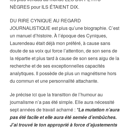
NÈGRES pour ILS ÉTAIENT DIX.
DU RIRE CYNIQUE AU REGARD
JOURNALISTIQUE est plus qu’une biographie. C’est
un manuel d’histoire. À l’époque des Cyniques,
Laurendeau était déjà mon préféré, à cause sans
doute de sa voix qui force l’attention, de son sens de
la répartie et plus tard à cause de son sens aigu de la
recherche et de ses exceptionnelles capacités
analytiques. Il possède de plus un magnétisme hors
du commun et une personnalité attachante.
Je précise ici que la transition de l’humour au
journalisme n’a pas été simple. Elle aura nécessité
sept années de travail acharné :
*La mutation n’aura
pas été facile et elle aura été semée d’embûches.
J’ai trouvé le ton approprié à force d’ajustements