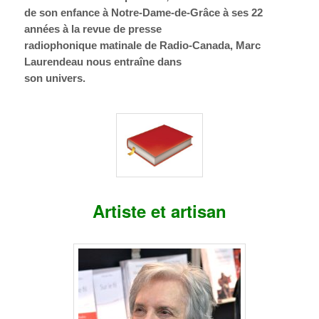
de son enfance à Notre-Dame-de-Grâce à ses 22
années à la revue de presse
radiophonique matinale de Radio-Canada, Marc
Laurendeau nous entraîne dans
son univers.
Artiste et artisan