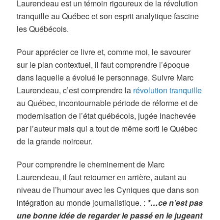
Laurendeau est un témoin rigoureux de la révolution
tranquille au Québec et son esprit analytique fascine
les Québécois.
Pour apprécier ce livre et, comme moi, le savourer
sur le plan contextuel, il faut comprendre l’époque
dans laquelle a évolué le personnage. Suivre Marc
Laurendeau, c’est comprendre la
révolution tranquille
au Québec, incontournable période de réforme et de
modernisation de l’état québécois, jugée inachevée
par l’auteur mais qui a tout de même sorti le Québec
de la grande noirceur.
Pour comprendre le cheminement de Marc
Laurendeau, il faut retourner en arrière, autant au
niveau de l’humour avec les Cyniques que dans son
intégration au monde journalistique. :
*…ce n’est pas
une bonne idée de regarder le passé en le jugeant