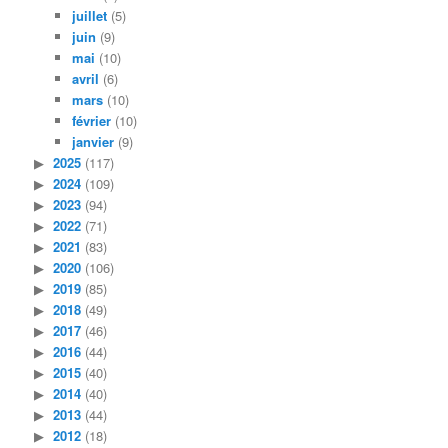
juillet
(5)
juin
(9)
mai
(10)
avril
(6)
mars
(10)
février
(10)
janvier
(9)
2025
(117)
2024
(109)
2023
(94)
2022
(71)
2021
(83)
2020
(106)
2019
(85)
2018
(49)
2017
(46)
2016
(44)
2015
(40)
2014
(40)
2013
(44)
2012
(18)