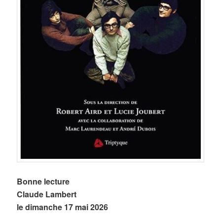
Bonne lecture
Claude Lambert
le dimanche 17 mai 2026