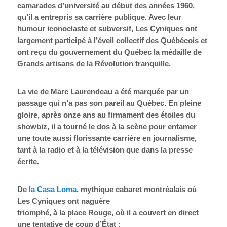
camarades d’université au début des années 1960,
qu’il a entrepris sa carrière publique. Avec leur
humour iconoclaste et subversif, Les Cyniques ont
largement participé à l’éveil collectif des Québécois et
ont reçu du gouvernement du Québec la médaille de
Grands artisans de la Révolution tranquille.
La vie de Marc Laurendeau a été marquée par un
passage qui n’a pas son pareil au Québec. En pleine
gloire, après onze ans au firmament des étoiles du
showbiz, il a tourné le dos à la scène pour entamer
une toute aussi florissante carrière en journalisme,
tant à la radio et à la télévision que dans la presse
écrite.
De
la Casa Loma
, mythique cabaret montréalais où
Les Cyniques ont naguère
triomphé, à la place Rouge, où il a couvert en direct
une tentative de coup d’État ;