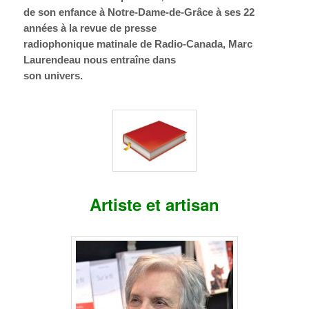
de son enfance à Notre-Dame-de-Grâce à ses 22
années à la revue de presse
radiophonique matinale de Radio-Canada, Marc
Laurendeau nous entraîne dans
son univers.
Artiste et artisan