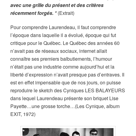
avec une grille du présent et des critères
récemment forgés. *
(Extrait)
Pour comprendre Laurendeau, il faut comprendre
l’époque dans laquelle il a évolué, époque qui fut
critique pour le Québec. Le Québec des années 60
n’avait pas de réseaux sociaux, internet allait
connaître ses premiers balbutiements, l’humour
n’était pas une industrie comme aujourd’hui et la
liberté d’expression n’avait presque pas d’entraves. Il
est en effet impensable que de nos jours, on puisse
reproduire le sketch des Cyniques LES BALAYEURS
dans lequel Laurendeau présente son briquet Lise
Payette…une grosse torche…(Les Cynique, album
EXIT, 1972)