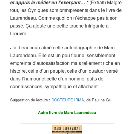
et appris le métier en l’exerçant… *
(Extrait) Malgré
tout, les Cyniques sont omniprésents dans le livre de
Laurendeau. Comme quoi on n’échappe pas à son
passé. Ça ajoute une petite touche intrigante à
l’œuvre.
J’ai beaucoup aimé cette autobiographie de Marc
Laurendeau. Elle est un peu fleurie, sensiblement
empreinte d’autosatisfaction mais tellement riche en
histoire, celle d’un peuple, celle d’un quatuor versé
dans l’humour et celle d’un homme, puits de
connaissances, sympathique et attachant.
Suggestion de lecture :
DOCTEURE IRMA
, de Pauline Gill
Autre livre de Marc Laurendeau