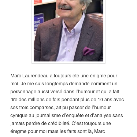
Marc Laurendeau a toujours été une énigme pour
moi. Je me suis longtemps demandé comment un
personnage aussi versé dans l’humour et qui a fait
rire des millions de fois pendant plus de 10 ans avec
ses trois comparses, ait pu passer de l’humour
cynique au journalisme d’enquête et d’analyse sans
jamais perdre de crédibilité. C’est toujours une
énigme pour moi mais les faits sont là, Marc