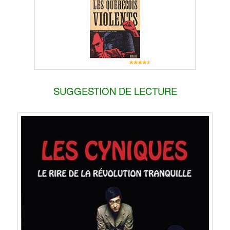
SUGGESTION DE LECTURE