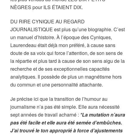
NÈGRES pour ILS ÉTAIENT DIX.
DU RIRE CYNIQUE AU REGARD
JOURNALISTIQUE est plus qu’une biographie. C’est
un manuel d’histoire. À l’époque des Cyniques,
Laurendeau était déjà mon préféré, à cause sans
doute de sa voix qui force l’attention, de son sens de
la répartie et plus tard à cause de son sens aigu de la
recherche et de ses exceptionnelles capacités
analytiques. Il possède de plus un magnétisme hors
du commun et une personnalité attachante.
Je précise ici que la transition de l’humour au
journalisme n’a pas été simple. Elle aura nécessité
sept années de travail acharné :
*La mutation n’aura
pas été facile et elle aura été semée d’embûches.
J’ai trouvé le ton approprié à force d’ajustements