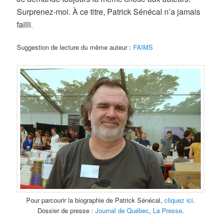
Surprenez-moi. À ce titre, Patrick Sénécal n’a jamais
failli
.
Suggestion de lecture du même auteur :
FAIMS
Pour parcourir la biographie de Patrick Sénécal,
cliquez ici
.
Dossier de presse :
Journal de Québec
,
La Presse
.