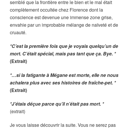
semblé que la frontière entre le bien et le mal était
complètement occultée chez Florence dont la
conscience est devenue une immense zone grise,
envahie par un improbable mélange de naïveté et de
cruauté.
*C’est la première fois que je voyais quelqu’un de
mort. C’était spécial, mais pas tant que ça. Bye. *
(Extrait)
*…si la fatigante à Mégane est morte, elle ne nous
achalera plus avec ses histoires de fraîche-pet. *
(Extrait)
*J’étais déçue parce qu’il n’était pas mort. *
(extrait)
Je vous laisse découvrir la suite. Vous ne serez pas