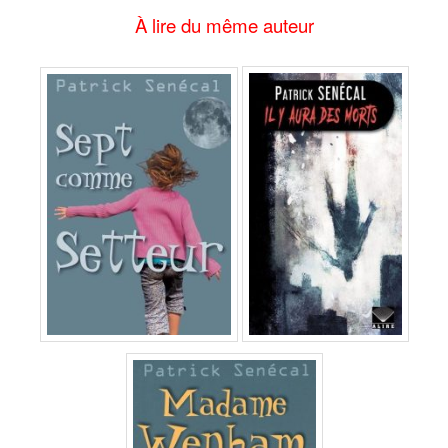
À lire du même auteur