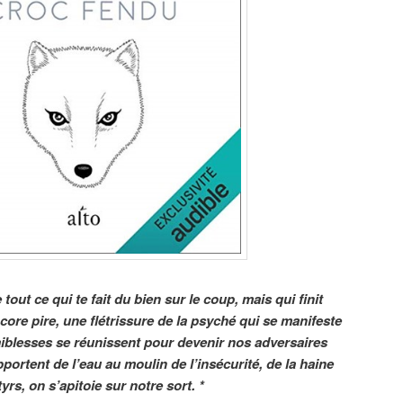
out ce qui te fait du bien sur le coup, mais qui finit
core pire, une flétrissure de la psyché qui se manifeste
iblesses se réunissent pour devenir nos adversaires
pportent de l’eau au moulin de l’insécurité, de la haine
yrs, on s’apitoie sur notre sort. *