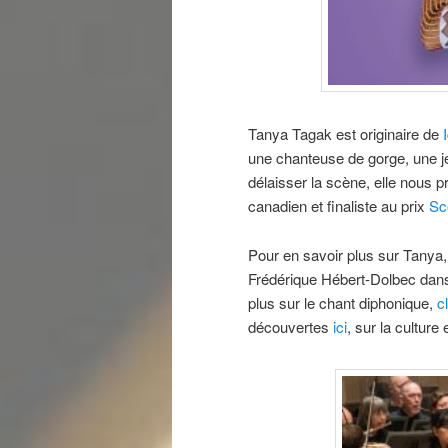
Tanya Tagak est originaire de
une chanteuse de gorge, une 
délaisser la scène, elle nous 
canadien et finaliste au prix
Sc
Pour en savoir plus sur Tanya, 
Frédérique Hébert-Dolbec da
plus sur le chant diphonique,
c
découvertes
ici
, sur la culture