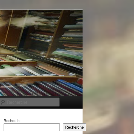
Recherche
Recherche
Recherche