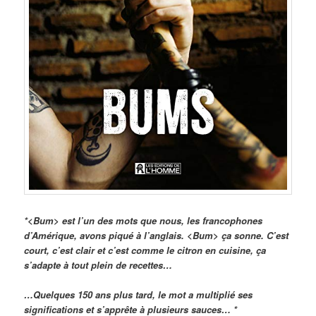
*<Bum> est l’un des mots que nous, les francophones
d’Amérique, avons piqué à l’anglais. <Bum> ça sonne. C’est
court, c’est clair et c’est comme le citron en cuisine, ça
s’adapte à tout plein de recettes…
…Quelques 150 ans plus tard, le mot a multiplié ses
significations et s’apprête à plusieurs sauces… *