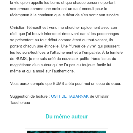
la vie qu’on appelle les bums et que chaque personne portant
ses erreurs comme une croix ont un sauf-conduit pour la
rédemption à la condition que le désir de s’en sortir soit sincère.
Christian Tétreault est venu me chercher rapidement avec son
récit que j’ai trouvé intense et émouvant car si les personnages
se présentent au tout début comme étant du tout-venant, ils
portent chacun une étincelle, Une *fureur de vivre* qui poussent
les lecteurs/lectrices à l’attachement et à l’empathie. À la lumière
de BUMS, je me suis créé de nouveaux petits frères issus du
magnétisme d’un auteur qui ne l’a pas eu toujours facile lui-
même et qui a misé sur l’authenticité.
Vous aurez compris que BUMS a été pour moi un coup de cœur.
Suggestion de lecture :
OSTI DE TABARNAK
de Ghislain
Taschereau
Du même auteur