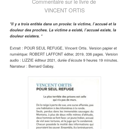
Commentaire sur le livre de
VINCENT ORTIS
*Il y a trois entités dans un procès: la victime, l’accusé et la
douleur des proches. La victime a existé, l’accusé existe, la
douleur existera. *
Extrait : POUR SEUL REFUGE, Vincent Ortis. Version papier et
numérique: ROBERT LAFFONT éditer, 2019, 336 pages. Version
audio : LIZZIE éditeur 2021, durée d’écoute 9 heures 19 minutes.
Narrateur : Bernard Gabay.