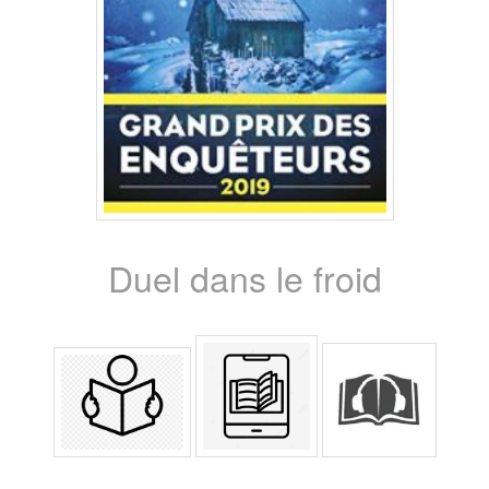
Duel dans le froid