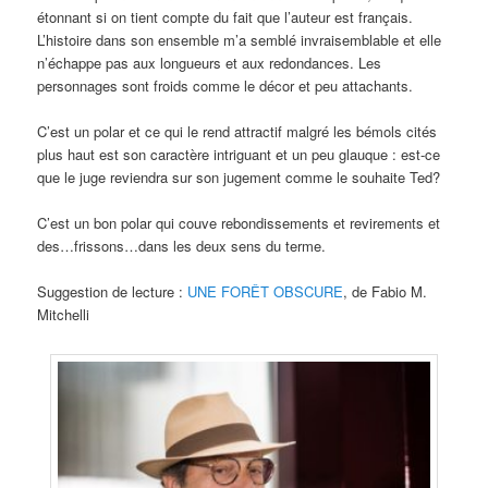
étonnant si on tient compte du fait que l’auteur est français.
L’histoire dans son ensemble m’a semblé invraisemblable et elle
n’échappe pas aux longueurs et aux redondances. Les
personnages sont froids comme le décor et peu attachants.
C’est un polar et ce qui le rend attractif malgré les bémols cités
plus haut est son caractère intriguant et un peu glauque : est-ce
que le juge reviendra sur son jugement comme le souhaite Ted?
C’est un bon polar qui couve rebondissements et revirements et
des…frissons…dans les deux sens du terme.
Suggestion de lecture :
UNE FORÊT OBSCURE
, de Fabio M.
Mitchelli