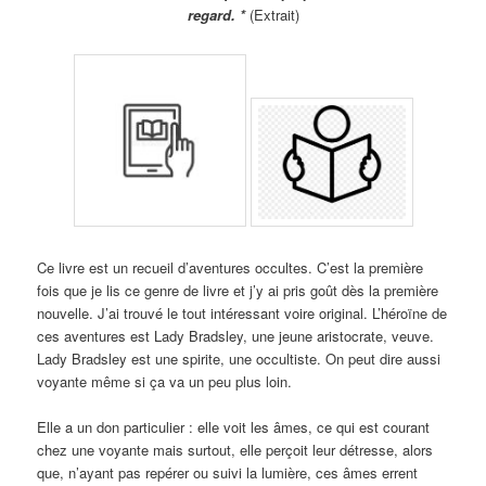
regard. *
(Extrait)
Ce livre est un recueil d’aventures occultes. C’est la première
fois que je lis ce genre de livre et j’y ai pris goût dès la première
nouvelle. J’ai trouvé le tout intéressant voire original. L’héroïne de
ces aventures est Lady Bradsley, une jeune aristocrate, veuve.
Lady Bradsley est une spirite, une occultiste. On peut dire aussi
voyante même si ça va un peu plus loin.
Elle a un don particulier : elle voit les âmes, ce qui est courant
chez une voyante mais surtout, elle perçoit leur détresse, alors
que, n’ayant pas repérer ou suivi la lumière, ces âmes errent