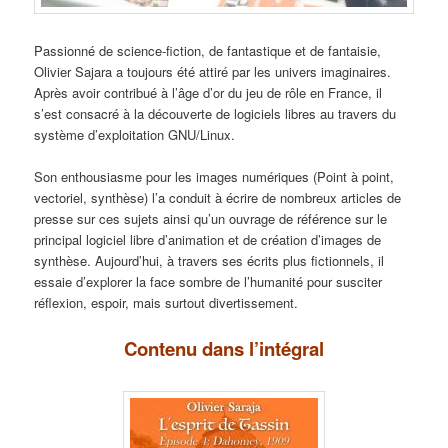
Passionné de science-fiction, de fantastique et de fantaisie,
Olivier Sajara a toujours été attiré par les univers imaginaires.
Après avoir contribué à l’âge d’or du jeu de rôle en France, il
s’est consacré à la découverte de logiciels libres au travers du
système d’exploitation GNU/Linux.
Son enthousiasme pour les images numériques (Point à point,
vectoriel, synthèse) l’a conduit à écrire de nombreux articles de
presse sur ces sujets ainsi qu’un ouvrage de référence sur le
principal logiciel libre d’animation et de création d’images de
synthèse. Aujourd’hui, à travers ses écrits plus fictionnels, il
essaie d’explorer la face sombre de l’humanité pour susciter
réflexion, espoir, mais surtout divertissement.
Contenu dans l’intégral