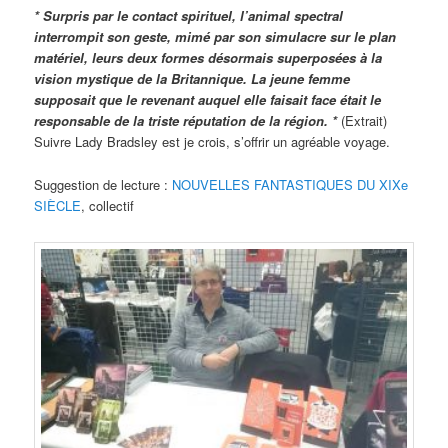
* Surpris par le contact spirituel, l’animal spectral
interrompit son geste, mimé par son simulacre sur le plan
matériel, leurs deux formes désormais superposées à la
vision mystique de la Britannique. La jeune femme
supposait que le revenant auquel elle faisait face était le
responsable de la triste réputation de la région. *
(Extrait)
Suivre Lady Bradsley est je crois, s’offrir un agréable voyage.
Suggestion de lecture :
NOUVELLES FANTASTIQUES DU XIXe
SIÈCLE
, collectif