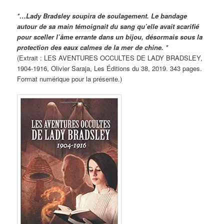
*…Lady Bradsley soupira de soulagement. Le bandage
autour de sa main témoignait du sang qu’elle avait scarifié
pour sceller l’âme errante dans un bijou, désormais sous la
protection des eaux calmes de la mer de chine. *
(Extrait : LES AVENTURES OCCULTES DE LADY BRADSLEY,
1904-1916, Olivier Saraja, Les Éditions du 38, 2019. 343 pages.
Format numérique pour la présente.)