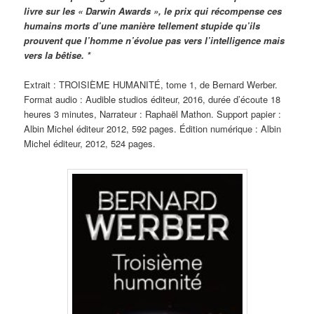
livre sur les « Darwin Awards », le prix qui récompense ces
humains morts d’une manière tellement stupide qu’ils
prouvent que l’homme n’évolue pas vers l’intelligence mais
vers la bêtise. *
Extrait : TROISIÈME HUMANITÉ, tome 1, de Bernard Werber.
Format audio : Audible studios éditeur, 2016, durée d’écoute 18
heures 3 minutes, Narrateur : Raphaël Mathon. Support papier :
Albin Michel éditeur 2012, 592 pages. Édition numérique : Albin
Michel éditeur, 2012, 524 pages.