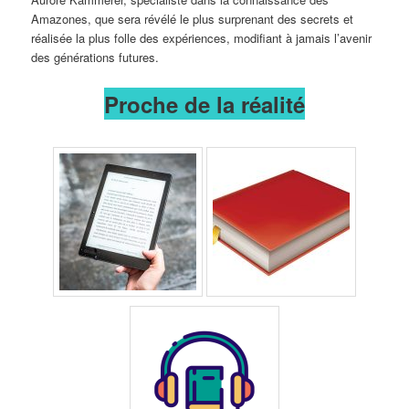
Amazones, que sera révélé le plus surprenant des secrets et
réalisée la plus folle des expériences, modifiant à jamais l’avenir
des générations futures.
Proche de la réalité