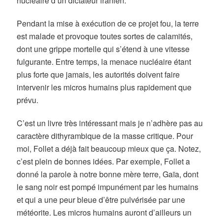
nucléaire d’un dictateur iranien.
Pendant la mise à exécution de ce projet fou, la terre
est malade et provoque toutes sortes de calamités,
dont une grippe mortelle qui s’étend à une vitesse
fulgurante. Entre temps, la menace nucléaire étant
plus forte que jamais, les autorités doivent faire
intervenir les micros humains plus rapidement que
prévu.
C’est un livre très intéressant mais je n’adhère pas au
caractère dithyrambique de la masse critique. Pour
moi, Follet a déjà fait beaucoup mieux que ça. Notez,
c’est plein de bonnes idées. Par exemple, Follet a
donné la parole à notre bonne mère terre, Gaïa, dont
le sang noir est pompé impunément par les humains
et qui a une peur bleue d’être pulvérisée par une
météorite. Les micros humains auront d’ailleurs un