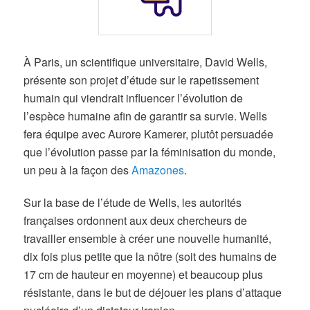
À Paris, un scientifique universitaire, David Wells,
présente son projet d’étude sur le rapetissement
humain qui viendrait influencer l’évolution de
l’espèce humaine afin de garantir sa survie. Wells
fera équipe avec Aurore Kamerer, plutôt persuadée
que l’évolution passe par la féminisation du monde,
un peu à la façon des
Amazones
.
Sur la base de l’étude de Wells, les autorités
françaises ordonnent aux deux chercheurs de
travailler ensemble à créer une nouvelle humanité,
dix fois plus petite que la nôtre (soit des humains de
17 cm de hauteur en moyenne) et beaucoup plus
résistante, dans le but de déjouer les plans d’attaque