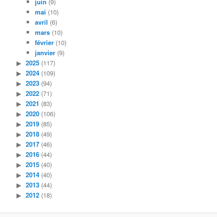
juin
(9)
mai
(10)
avril
(6)
mars
(10)
février
(10)
janvier
(9)
2025
(117)
2024
(109)
2023
(94)
2022
(71)
2021
(83)
2020
(106)
2019
(85)
2018
(49)
2017
(46)
2016
(44)
2015
(40)
2014
(40)
2013
(44)
2012
(18)