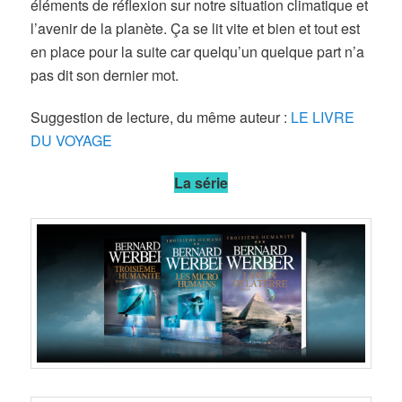
éléments de réflexion sur notre situation climatique et
l’avenir de la planète. Ça se lit vite et bien et tout est
en place pour la suite car quelqu’un quelque part n’a
pas dit son dernier mot.
Suggestion de lecture, du même auteur :
LE LIVRE
DU VOYAGE
La série