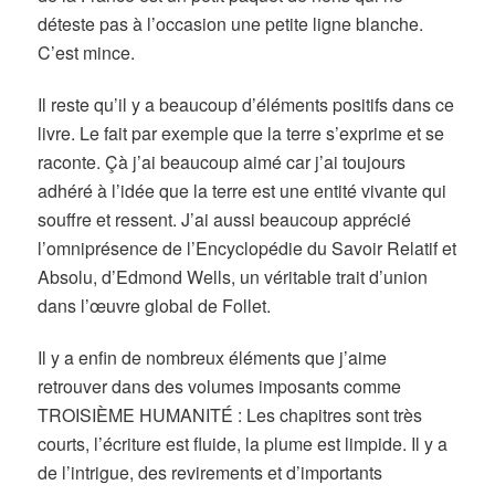
déteste pas à l’occasion une petite ligne blanche.
C’est mince.
Il reste qu’il y a beaucoup d’éléments positifs dans ce
livre. Le fait par exemple que la terre s’exprime et se
raconte. Çà j’ai beaucoup aimé car j’ai toujours
adhéré à l’idée que la terre est une entité vivante qui
souffre et ressent. J’ai aussi beaucoup apprécié
l’omniprésence de l’Encyclopédie du Savoir Relatif et
Absolu, d’Edmond Wells, un véritable trait d’union
dans l’œuvre global de Follet.
Il y a enfin de nombreux éléments que j’aime
retrouver dans des volumes imposants comme
TROISIÈME HUMANITÉ : Les chapitres sont très
courts, l’écriture est fluide, la plume est limpide. Il y a
de l’intrigue, des revirements et d’importants