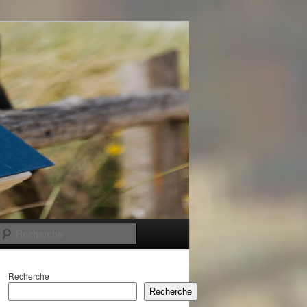
Recherche
Recherche
Recherche