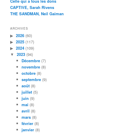
Celle qui a tous les dons
CAPTIVE, Sarah Rivens
THE SANDMAN, Neil Gaiman
ARCHIVES
2026
(60)
2025
(117)
2024
(109)
2023
(94)
Décembre
(7)
novembre
(8)
octobre
(8)
septembre
(9)
août
(8)
juillet
(5)
juin
(9)
mai
(8)
avril
(8)
mars
(8)
février
(8)
janvier
(8)