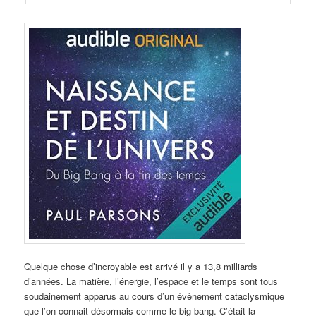
Quelque chose d’incroyable est arrivé il y a 13,8 milliards
d’années. La matière, l’énergie, l’espace et le temps sont tous
soudainement apparus au cours d’un évènement cataclysmique
que l’on connait désormais comme le big bang. C’était la