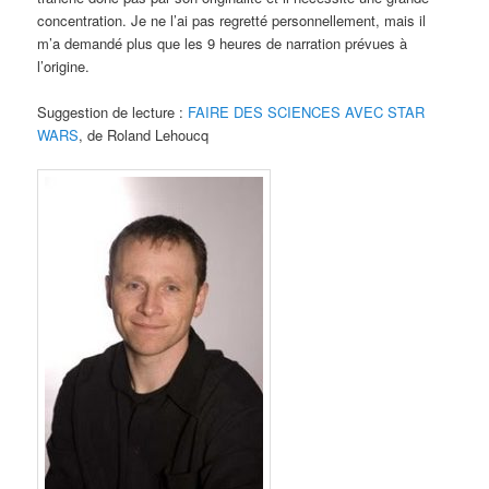
concentration. Je ne l’ai pas regretté personnellement, mais il
m’a demandé plus que les 9 heures de narration prévues à
l’origine.
Suggestion de lecture :
FAIRE DES SCIENCES AVEC STAR
WARS
, de Roland Lehoucq