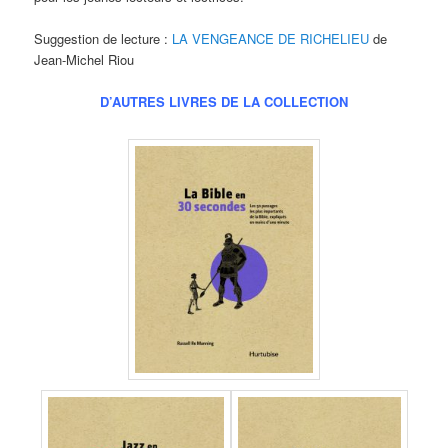
Suggestion de lecture :
LA VENGEANCE DE RICHELIEU
de
Jean-Michel Riou
D’AUTRES LIVRES DE LA COLLECTION