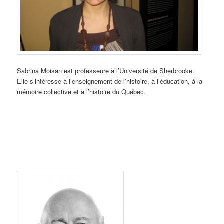
Sabrina Moisan est professeure à l’Université de Sherbrooke.
Elle s’intéresse à l’enseignement de l’histoire, à l’éducation, à la
mémoire collective et à l’histoire du Québec.