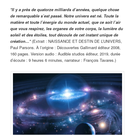
*Il y a près de quatorze milliards d’années, quelque chose
de remarquable s’est passé. Notre univers est né. Toute la
matière et toute l’énergie du monde actuel, que ce soit l’air
que vous respirez, les organes de votre corps, la lumière du
soleil et des étoiles, tout découle de cet instant unique de
création…*
(Extrait : NAISSANCE ET DESTIN DE L’UNIVERS,
Paul Parsons. À l’origine : Découvertes Gallimard éditeur 2008,
160 pages. Version audio : Audible studios éditeur, 2019, durée
d’écoute : 9 heures 6 minutes, narrateur : François Tavares.)