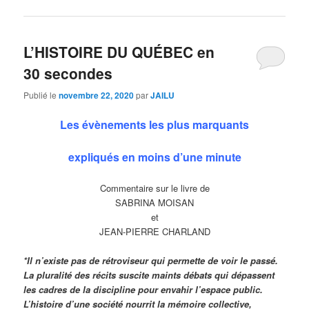
L’HISTOIRE DU QUÉBEC en
30 secondes
Publié le
novembre 22, 2020
par
JAILU
Les évènements les plus marquants
expliqués en moins d’une minute
Commentaire sur le livre de
SABRINA MOISAN
et
JEAN-PIERRE CHARLAND
*Il n’existe pas de rétroviseur qui permette de
voir le passé.
La pluralité des récits suscite
maints débats qui dépassent
les cadres de la
discipline pour envahir l’espace public.
L’histoire d’une société nourrit la mémoire
collective,