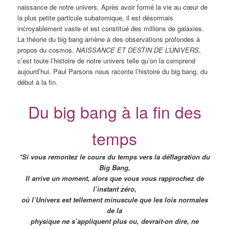
naissance de notre univers. Après avoir formé la vie au cœur de
la plus petite particule subatomique, il est désormais
incroyablement vaste et est constitué des millions de galaxies.
La théorie du big bang amène à des observations profondes à
propos du cosmos.
NAISSANCE ET DESTIN DE L’UNIVERS
,
c’est toute l’histoire de notre univers telle qu’on la comprend
aujourd’hui. Paul Parsons nous raconte l’histoire du big bang, du
début à la fin.
Du big bang à la fin des
temps
*Si vous remontez le cours du temps vers la déflagration du
Big Bang,
Il arrive un moment, alors que vous vous rapprochez de
l’instant zéro,
où l’Univers est tellement minuscule que les lois normales
de la
physique ne s’appliquent plus ou, devrait-on dire, ne