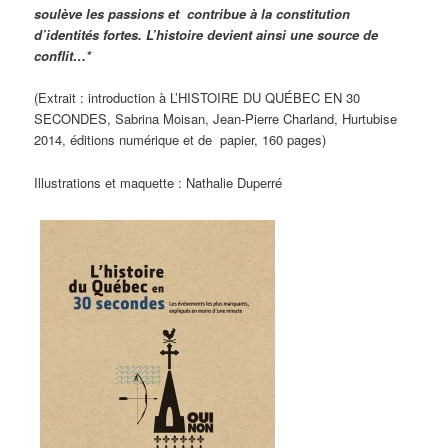
soulève les passions et contribue
à la constitution
d’identités fortes. L’histoire
devient ainsi une source de
conflit…*
(Extrait : introduction à L’HISTOIRE DU QUÉBEC EN 30
SECONDES, Sabrina Moisan, Jean-Pierre Charland, Hurtubise
2014, éditions numérique et de papier, 160 pages)
Illustrations et maquette : Nathalie Duperré