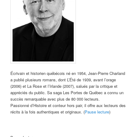
Écrivain et historien québécois né en 1954, Jean-Pierre Charland
a publié plusieurs romans, dont L’Été de 1939, avant l’orage
(2006) et La Rose et l’Irlande (2007), salués par la critique et
appréciés du public. Sa saga Les Portes de Québec a connu un
succès remarquable avec plus de 80 000 lecteurs.
Passionné d’Histoire et conteur hors pair, il offre aux lecteurs des
récits à la fois authentiques et originaux. (
Pause lecture
)