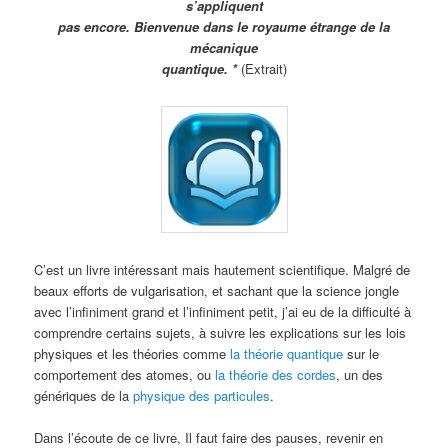
s’appliquent
pas encore. Bienvenue dans le royaume étrange de la
mécanique
quantique. *
(Extrait)
C’est un livre intéressant mais hautement scientifique. Malgré de
beaux efforts de vulgarisation, et sachant que la science jongle
avec l’infiniment grand et l’infiniment petit, j’ai eu de la difficulté à
comprendre certains sujets, à suivre les explications sur les lois
physiques et les théories comme
la théorie quantique
sur le
comportement des atomes, ou
la théorie des cordes
, un des
génériques de la
physique des particules
.
Dans l’écoute de ce livre, Il faut faire des pauses, revenir en