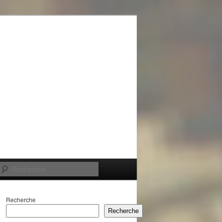
Recherche
Recherche
Recherche