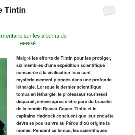
 Tintin
entaire sur les albums de
HERGÉ
Malgré les efforts de Tintin pour les protéger,
six membres d’une expédition scientifique
consacrée à la civilisation Inca sont
mystérieusement plongés dans une profonde
léthargie. Lorsque le dernier scientifique
tomba en léthargie, le professeur tournesol
disparait, enlevé après s’être paré du bracelet
de la momie Rascar Capac. Tintin et le
capitaine Haddock concluent que leur enquête
devra se poursuivre au Pérou d’où origine la
momie. Pendant ce temps, les scientifiques