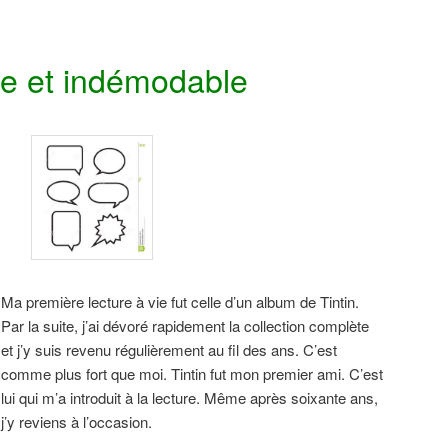
e et indémodable
Ma première lecture à vie fut celle d’un album de Tintin.
Par la suite, j’ai dévoré rapidement la collection complète
et j’y suis revenu régulièrement au fil des ans. C’est
comme plus fort que moi. Tintin fut mon premier ami. C’est
lui qui m’a introduit à la lecture. Même après soixante ans,
j’y reviens à l’occasion.