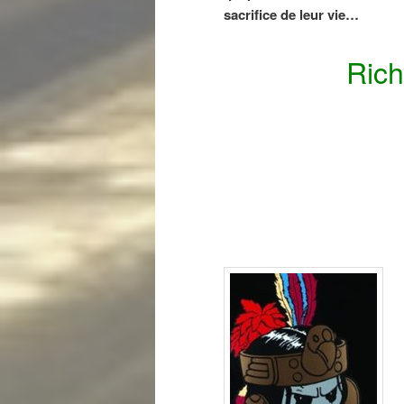
sacrifice de leur vie…
Rich