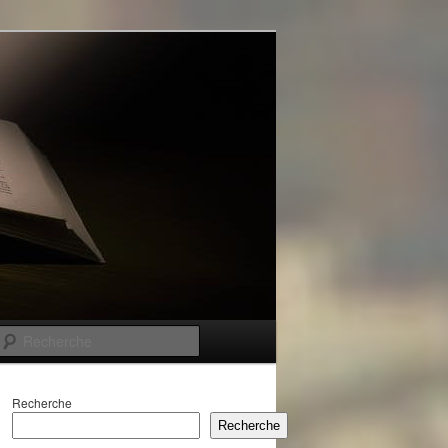
Recherche
Recherche
Recherche