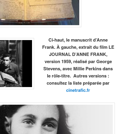
Ci-haut, le manuscrit d’Anne
Frank. À gauche, extrait du film LE
JOURNAL D’ANNE FRANK,
version 1959, réalisé par George
Stevens, avec Millie Perkins dans
le rôle-titre. Autres versions :
consultez la liste préparée par
cinetrafic.fr