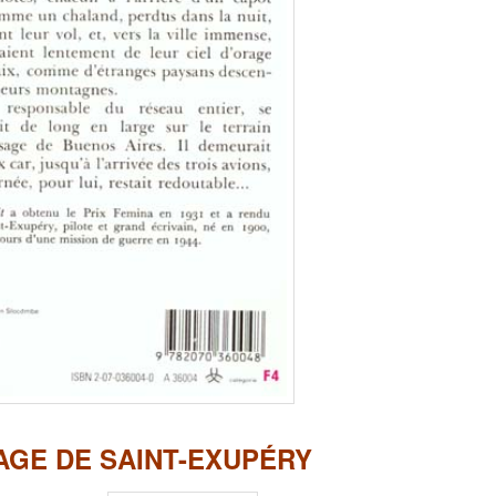
TAGE DE SAINT-EXUPÉRY