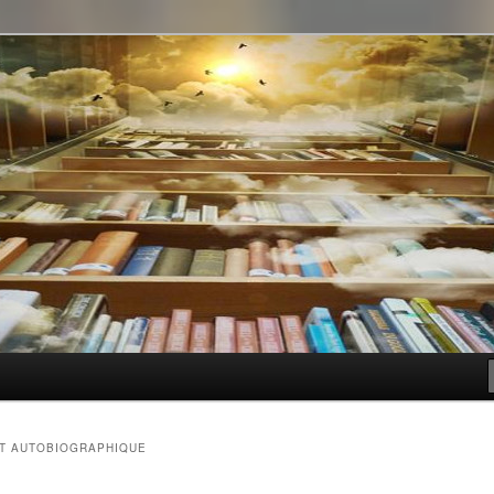
t genre
IT AUTOBIOGRAPHIQUE