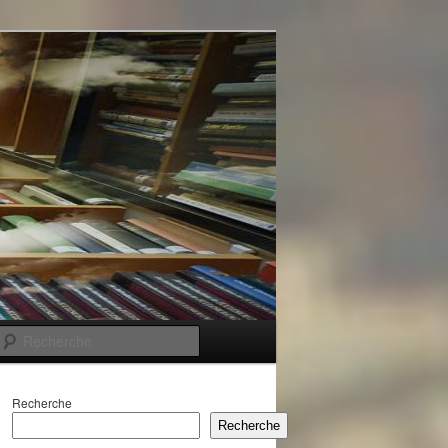
Recherche
Recherche
Recherche