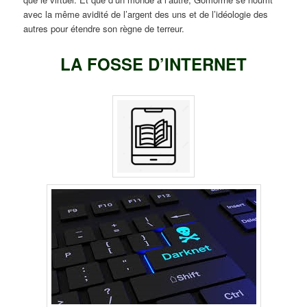
avec la même avidité de l’argent des uns et de l’idéologie des
autres pour étendre son règne de terreur.
LA FOSSE D’INTERNET