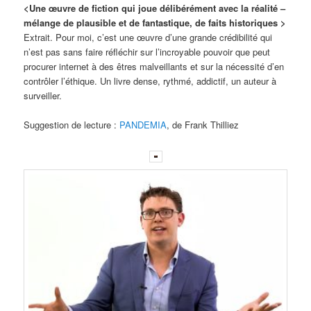
<Une œuvre de fiction qui joue délibérément avec la réalité –
mélange de plausible et de fantastique, de faits historiques >
Extrait. Pour moi, c’est une œuvre d’une grande crédibilité qui
n’est pas sans faire réfléchir sur l’incroyable pouvoir que peut
procurer internet à des êtres malveillants et sur la nécessité d’en
contrôler l’éthique. Un livre dense, rythmé, addictif, un auteur à
surveiller.
Suggestion de lecture :
PANDEMIA
, de Frank Thilliez