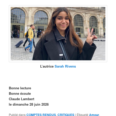
L’autrice
Sarah Rivens
Bonne lecture
Bonne écoute
Claude Lambert
le dimanche 28 juin 2026
Publié dans
COMPTES RENDUS
,
CRITIQUES
|
Étiqueté
Amour
,