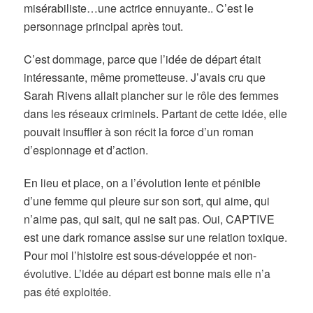
misérabiliste…une actrice ennuyante.. C’est le
personnage principal après tout.
C’est dommage, parce que l’idée de départ était
intéressante, même prometteuse. J’avais cru que
Sarah Rivens allait plancher sur le rôle des femmes
dans les réseaux criminels. Partant de cette idée, elle
pouvait insuffler à son récit la force d’un roman
d’espionnage et d’action.
En lieu et place, on a l’évolution lente et pénible
d’une femme qui pleure sur son sort, qui aime, qui
n’aime pas, qui sait, qui ne sait pas. Oui, CAPTIVE
est une dark romance assise sur une relation toxique.
Pour moi l’histoire est sous-développée et non-
évolutive. L’idée au départ est bonne mais elle n’a
pas été exploitée.