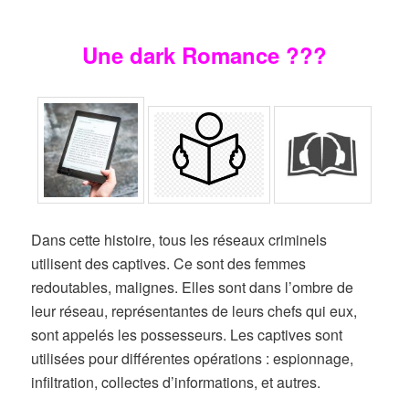
Une dark Romance ???
Dans cette histoire, tous les réseaux criminels
utilisent des captives. Ce sont des femmes
redoutables, malignes. Elles sont dans l’ombre de
leur réseau, représentantes de leurs chefs qui eux,
sont appelés les possesseurs. Les captives sont
utilisées pour différentes opérations : espionnage,
infiltration, collectes d’informations, et autres.