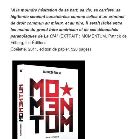
*À la moindre hésitation de sa part, sa vie, sa carrière, sa
légitimité seraient considérées comme celles d’un criminel
de droit commun au mieux, et au pire, il serait lâché entre
les mains du grand frère américain et de ses débauchés
paranoïaques de La CIA*
(EXTRAIT : MOMENTUM, Patrick de
Friberg, les Éditions
Goélette, 2011, édition de papier, 320 pages)