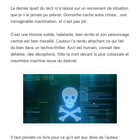
Le dernier quart du récit m’a laissé sur un revirement de situation
que je n’ai jamais pu prévoir. Gomorrhe cache autre chose…une
inimaginable machination, et c’est pas joli.
C’est une histoire solide, haletante, bien écrite et son personnage
central est bien travaillé. L’auteur l’a rendu attachant ce qui fait
du bien dans un techno-thriller. Azzi est humain, connait des
défaites, des déceptions, frôle la mort devant la plus colossale et
meurtrière machine issue du darknet.
Il faut prendre ce livre pour ce qu’il est aux dires de l’auteur :