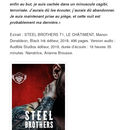
enfin au but, je suis cachée dans un minuscule cagibi,
terrorisée. J’aurais dû les écouter, j’aurais dû abandonner.
Je suis maintenant prise au piège, et cette nuit est
probablement ma dernière.>
Extrait : STEEL BROTHERS T1, LE CHÂTIMENT, Manon
Donaldson, Black Ink éditeur, 2018, 496 pages. Version audio :
Audible Studios éditeur, 2019, durée d’écoute : 16 heures 35
minutes. Narratrice, Arianne Brousse.