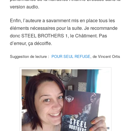
version audio.
Enfin, l’auteure a savamment mis en place tous les
éléments nécessaires pour la suite. Je recommande
donc STEEL BROTHERS 1, le Châtiment. Pas
d’erreur, ça décoiffe.
Suggestion de lecture :
POUR SEUL REFUGE
, de Vincent Ortis