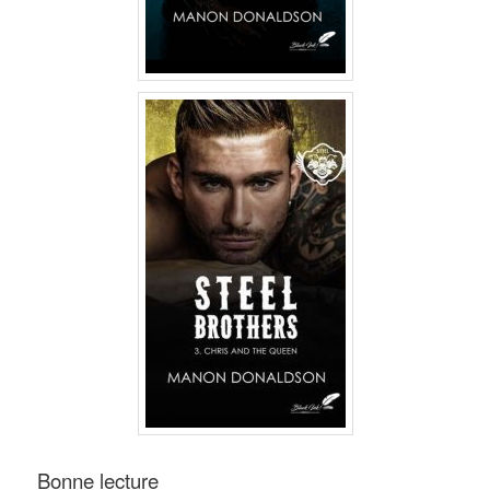
Bonne lecture