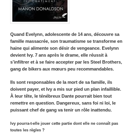
Quand Evelynn, adolescente de 14 ans, découvre sa
famille massacrée, son traumatisme se transforme en
haine qui alimente son désir de vengeance. Evelynn
devient Ivy.
7 ans après le drame, elle réussit à
s’infiltrer et à se faire accepter par les Steel Brothers,
gang de bikers aux mœurs peu recommandables.
Ils sont responsables de la mort de sa famille, ils
doivent payer, et Ivy a mis sur pied un plan infaillible.
À leur tête, le ténébreux Dante pourrait bien tout
remettre en question. Dangereux, sans foi ni loi, le
puissant chef de gang va tenir un rôle inattendu.
Ivy pourra-t-elle jouer cette partie dont elle ne connaît pas
toutes les règles ?