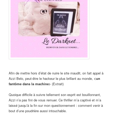
Afin de mettre hors d’état de nuire le site maudit, on fait appel à
Azzi Belo, peut-être le hackeur le plus brillant au monde,
<un
fantôme dans la machine>
(Extrait)
Quoique difficile à suivre tellement son esprit est bouillonnant,
Azzi n’a pas fini de vous remuer. Ce thriller m’a captivé et m’a
laissé jusqu’à la fin sur mon questionnement : comment venir à
bout d’une poudrière aussi intouchable.