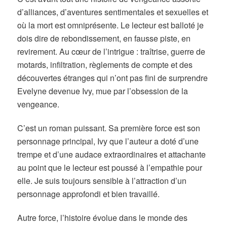
d’alliances, d’aventures sentimentales et sexuelles et
où la mort est omniprésente. Le lecteur est balloté je
dois dire de rebondissement, en fausse piste, en
revirement. Au cœur de l’intrigue : traîtrise, guerre de
motards, infiltration, règlements de compte et des
découvertes étranges qui n’ont pas fini de surprendre
Evelyne devenue Ivy, mue par l’obsession de la
vengeance.
C’est un roman puissant. Sa première force est son
personnage principal, Ivy que l’auteur a doté d’une
trempe et d’une audace extraordinaires et attachante
au point que le lecteur est poussé à l’empathie pour
elle. Je suis toujours sensible à l’attraction d’un
personnage approfondi et bien travaillé.
Autre force, l’histoire évolue dans le monde des