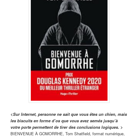
<Sur Internet, personne ne sait que vous êtes un chien, mais
les biscuits en forme d’os que vous avez semés jusqu’à
votre porte permettent de tirer des conclusions logiques. >
BIENVENUE À GOMORRHE, Tom Shatfield, format numérique,