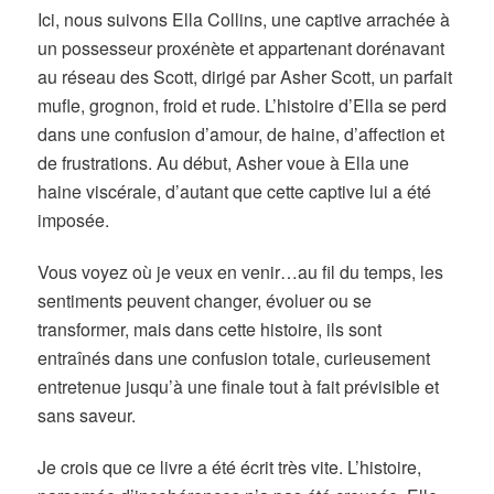
Ici, nous suivons Ella Collins, une captive arrachée à
un possesseur proxénète et appartenant dorénavant
au réseau des Scott, dirigé par Asher Scott, un parfait
mufle, grognon, froid et rude. L’histoire d’Ella se perd
dans une confusion d’amour, de haine, d’affection et
de frustrations. Au début, Asher voue à Ella une
haine viscérale, d’autant que cette captive lui a été
imposée.
Vous voyez où je veux en venir…au fil du temps, les
sentiments peuvent changer, évoluer ou se
transformer, mais dans cette histoire, ils sont
entraînés dans une confusion totale, curieusement
entretenue jusqu’à une finale tout à fait prévisible et
sans saveur.
Je crois que ce livre a été écrit très vite. L’histoire,