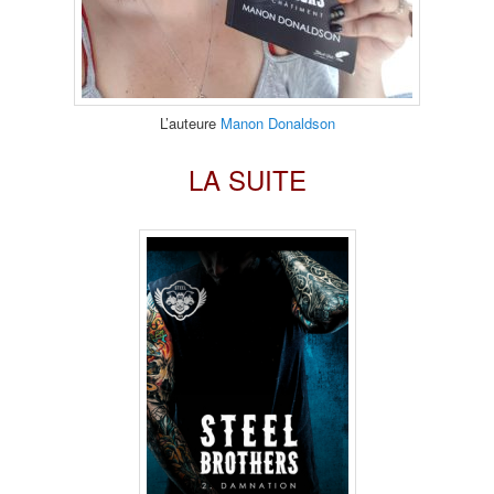
L’auteure
Manon Donaldson
LA SUITE