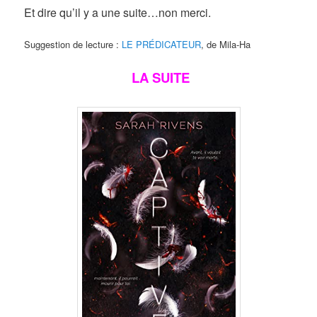
Et dire qu’il y a une suite…non merci.
Suggestion de lecture :
LE PRÉDICATEUR
, de Mila-Ha
LA SUITE